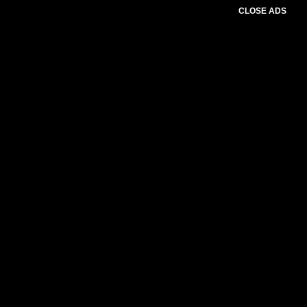
CLOSE ADS