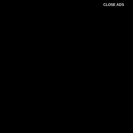
CLOSE ADS