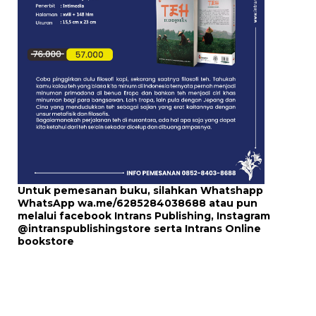
Untuk pemesanan buku, silahkan Whatshapp
WhatsApp
wa.me/6285284038688
atau pun
melalui
facebook Intrans Publishing
, Instagram
@intranspublishingstore
serta
Intrans Online
bookstore