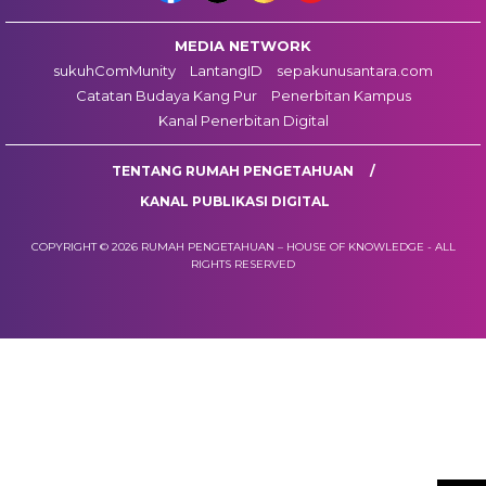
MEDIA NETWORK
sukuhComMunity
LantangID
sepakunusantara.com
Catatan Budaya Kang Pur
Penerbitan Kampus
Kanal Penerbitan Digital
TENTANG RUMAH PENGETAHUAN
KANAL PUBLIKASI DIGITAL
COPYRIGHT © 2026 RUMAH PENGETAHUAN – HOUSE OF KNOWLEDGE - ALL
RIGHTS RESERVED