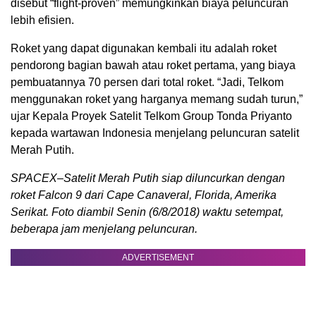
disebut “flight-proven” memungkinkan biaya peluncuran
lebih efisien.
Roket yang dapat digunakan kembali itu adalah roket
pendorong bagian bawah atau roket pertama, yang biaya
pembuatannya 70 persen dari total roket. “Jadi, Telkom
menggunakan roket yang harganya memang sudah turun,”
ujar Kepala Proyek Satelit Telkom Group Tonda Priyanto
kepada wartawan Indonesia menjelang peluncuran satelit
Merah Putih.
SPACEX–Satelit Merah Putih siap diluncurkan dengan
roket Falcon 9 dari Cape Canaveral, Florida, Amerika
Serikat. Foto diambil Senin (6/8/2018) waktu setempat,
beberapa jam menjelang peluncuran.
ADVERTISEMENT