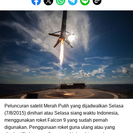
Peluncuran satelit Merah Putih yang dijadwalkan Selasa
(7/8/2015) dinihari atau Selasa siang waktu Indonesia,
menggunakan roket Falcon 9 yang sudah pernah
digunakan. Penggunaan roket guna ulang atau yang