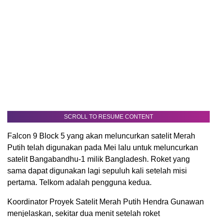
SCROLL TO RESUME CONTENT
Falcon 9 Block 5 yang akan meluncurkan satelit Merah
Putih telah digunakan pada Mei lalu untuk meluncurkan
satelit Bangabandhu-1 milik Bangladesh. Roket yang
sama dapat digunakan lagi sepuluh kali setelah misi
pertama. Telkom adalah pengguna kedua.
Koordinator Proyek Satelit Merah Putih Hendra Gunawan
menjelaskan, sekitar dua menit setelah roket