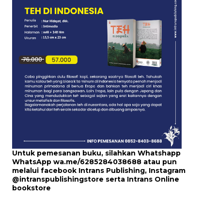
Untuk pemesanan buku, silahkan Whatshapp
WhatsApp
wa.me/6285284038688
atau pun
melalui
facebook Intrans Publishing
, Instagram
@intranspublishingstore
serta
Intrans Online
bookstore