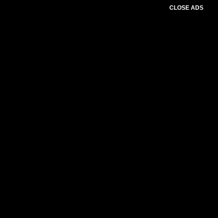
CLOSE ADS