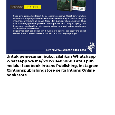
Untuk pemesanan buku, silahkan Whatshapp
WhatsApp
wa.me/6285284038688
atau pun
melalui
facebook Intrans Publishing
, Instagram
@intranspublishingstore
serta
Intrans Online
bookstore