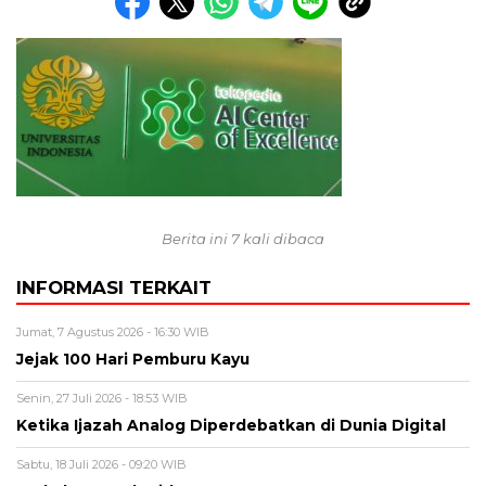
Berita ini 7 kali dibaca
INFORMASI TERKAIT
Jumat, 7 Agustus 2026 - 16:30 WIB
Jejak 100 Hari Pemburu Kayu
Senin, 27 Juli 2026 - 18:53 WIB
Ketika Ijazah Analog Diperdebatkan di Dunia Digital
Sabtu, 18 Juli 2026 - 09:20 WIB