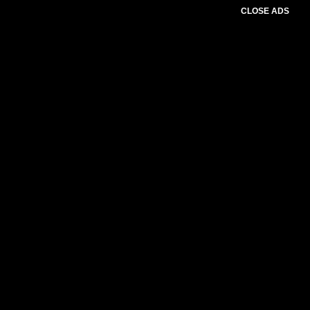
CLOSE ADS