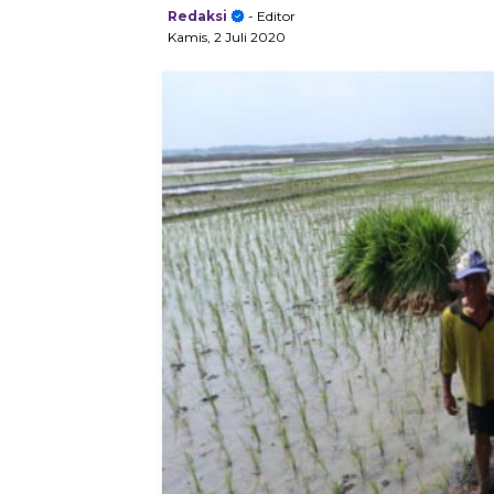
Redaksi
- Editor
Kamis, 2 Juli 2020