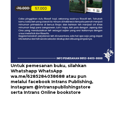
Untuk pemesanan buku, silahkan
Whatshapp WhatsApp
wa.me/6285284038688
atau pun
melalui
facebook Intrans Publishing
,
Instagram
@intranspublishingstore
serta
Intrans Online bookstore