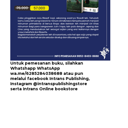
Untuk pemesanan buku, silahkan
Whatshapp WhatsApp
wa.me/6285284038688
atau pun
melalui
facebook Intrans Publishing
,
Instagram
@intranspublishingstore
serta
Intrans Online bookstore