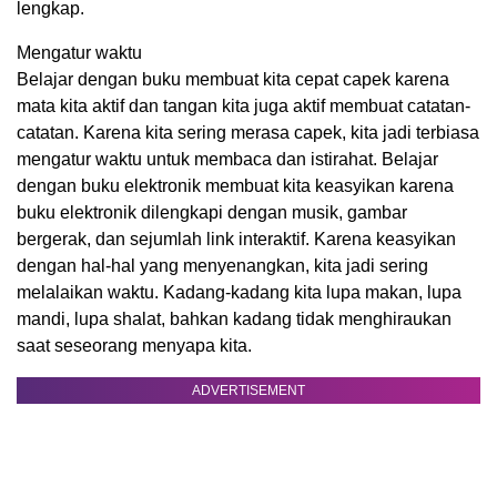
lengkap.
Mengatur waktu
Belajar dengan buku membuat kita cepat capek karena
mata kita aktif dan tangan kita juga aktif membuat catatan-
catatan. Karena kita sering merasa capek, kita jadi terbiasa
mengatur waktu untuk membaca dan istirahat. Belajar
dengan buku elektronik membuat kita keasyikan karena
buku elektronik dilengkapi dengan musik, gambar
bergerak, dan sejumlah link interaktif. Karena keasyikan
dengan hal-hal yang menyenangkan, kita jadi sering
melalaikan waktu. Kadang-kadang kita lupa makan, lupa
mandi, lupa shalat, bahkan kadang tidak menghiraukan
saat seseorang menyapa kita.
ADVERTISEMENT