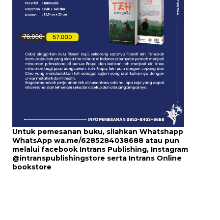
Untuk pemesanan buku, silahkan Whatshapp
WhatsApp
wa.me/6285284038688
atau pun
melalui
facebook Intrans Publishing
, Instagram
@intranspublishingstore
serta
Intrans Online
bookstore