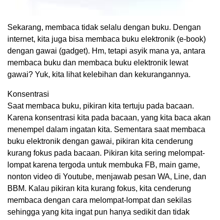
Sekarang, membaca tidak selalu dengan buku. Dengan
internet, kita juga bisa membaca buku elektronik (e-book)
dengan gawai (gadget). Hm, tetapi asyik mana ya, antara
membaca buku dan membaca buku elektronik lewat
gawai? Yuk, kita lihat kelebihan dan kekurangannya.
Konsentrasi
Saat membaca buku, pikiran kita tertuju pada bacaan.
Karena konsentrasi kita pada bacaan, yang kita baca akan
menempel dalam ingatan kita. Sementara saat membaca
buku elektronik dengan gawai, pikiran kita cenderung
kurang fokus pada bacaan. Pikiran kita sering melompat-
lompat karena tergoda untuk membuka FB, main game,
nonton video di Youtube, menjawab pesan WA, Line, dan
BBM. Kalau pikiran kita kurang fokus, kita cenderung
membaca dengan cara melompat-lompat dan sekilas
sehingga yang kita ingat pun hanya sedikit dan tidak