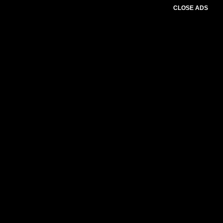
CLOSE ADS