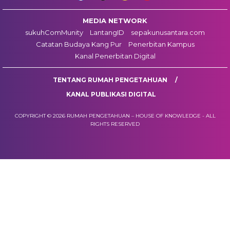
MEDIA NETWORK
sukuhComMunity
LantangID
sepakunusantara.com
Catatan Budaya Kang Pur
Penerbitan Kampus
Kanal Penerbitan Digital
TENTANG RUMAH PENGETAHUAN
KANAL PUBLIKASI DIGITAL
COPYRIGHT © 2026 RUMAH PENGETAHUAN – HOUSE OF KNOWLEDGE - ALL
RIGHTS RESERVED