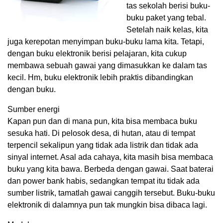
tas sekolah berisi buku-
buku paket yang tebal.
Setelah naik kelas, kita
juga kerepotan menyimpan buku-buku lama kita. Tetapi,
dengan buku elektronik berisi pelajaran, kita cukup
membawa sebuah gawai yang dimasukkan ke dalam tas
kecil. Hm, buku elektronik lebih praktis dibandingkan
dengan buku.
Sumber energi
Kapan pun dan di mana pun, kita bisa membaca buku
sesuka hati. Di pelosok desa, di hutan, atau di tempat
terpencil sekalipun yang tidak ada listrik dan tidak ada
sinyal internet. Asal ada cahaya, kita masih bisa membaca
buku yang kita bawa. Berbeda dengan gawai. Saat baterai
dan power bank habis, sedangkan tempat itu tidak ada
sumber listrik, tamatlah gawai canggih tersebut. Buku-buku
elektronik di dalamnya pun tak mungkin bisa dibaca lagi.