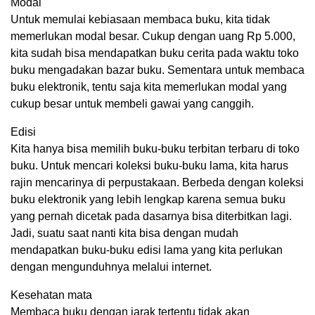
Modal
Untuk memulai kebiasaan membaca buku, kita tidak
memerlukan modal besar. Cukup dengan uang Rp 5.000,
kita sudah bisa mendapatkan buku cerita pada waktu toko
buku mengadakan bazar buku. Sementara untuk membaca
buku elektronik, tentu saja kita memerlukan modal yang
cukup besar untuk membeli gawai yang canggih.
Edisi
Kita hanya bisa memilih buku-buku terbitan terbaru di toko
buku. Untuk mencari koleksi buku-buku lama, kita harus
rajin mencarinya di perpustakaan. Berbeda dengan koleksi
buku elektronik yang lebih lengkap karena semua buku
yang pernah dicetak pada dasarnya bisa diterbitkan lagi.
Jadi, suatu saat nanti kita bisa dengan mudah
mendapatkan buku-buku edisi lama yang kita perlukan
dengan mengunduhnya melalui internet.
Kesehatan mata
Membaca buku dengan jarak tertentu tidak akan