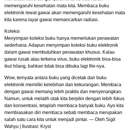
memengaruhi kesehatan mata kita. Membaca buku
elektronik lewat gawai akan memengaruhi kesehatan mata
kita karena layar gawai memancarkan radiasi.
Koleksi
Menyimpan koleksi buku hanya memerlukan perawatan
sederhana. Adapun menyimpan koleksi buku elektronik
dalam gawai membutuhkan perawatan khusus. Kalau
gawai rusak atau terkena virus, buku elektronik bisa-bisa
ikut hilang, bahkan tidak bisa dibuka lagi file-nya.
Wow, ternyata antara buku yang dicetak dan buku
elektronik memiliki kelebihan dan kekurangan. Membaca
dengan gawai memang lebih praktis dan menyenangkan.
Namun, untuk melatih otak kita berpikir dengan lebih fokus
dan konsentrasi, tetaplah membaca banyak buku. Ayo kita
membiasakan diri membaca sebab membaca merupakan
salah satu cara kita untuk menjadi pintar. — Oleh Sigit
Wahyu | Ilustrasi: Kryst