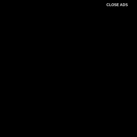
CLOSE ADS