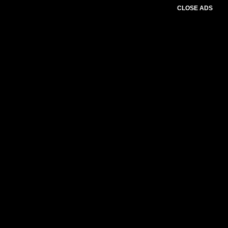
CLOSE ADS