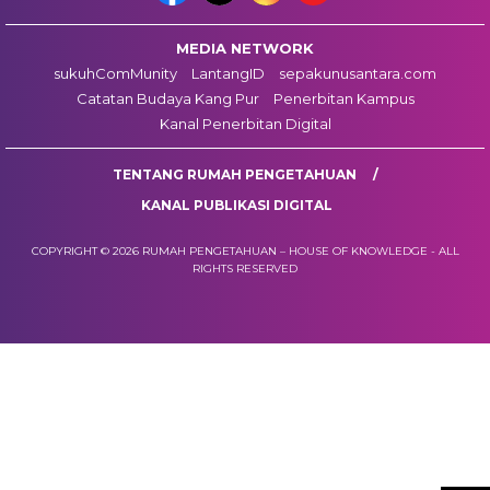
MEDIA NETWORK
sukuhComMunity
LantangID
sepakunusantara.com
Catatan Budaya Kang Pur
Penerbitan Kampus
Kanal Penerbitan Digital
TENTANG RUMAH PENGETAHUAN
KANAL PUBLIKASI DIGITAL
COPYRIGHT © 2026 RUMAH PENGETAHUAN – HOUSE OF KNOWLEDGE - ALL
RIGHTS RESERVED