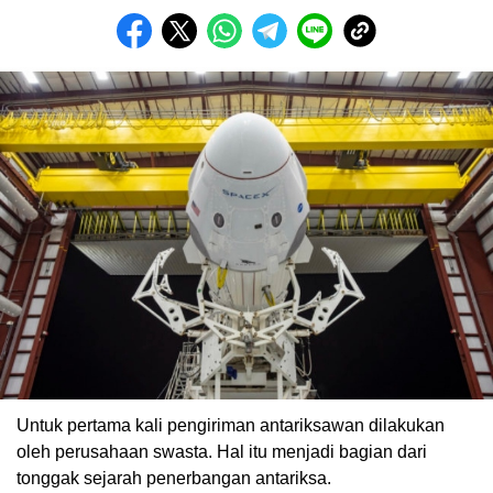
Untuk pertama kali pengiriman antariksawan dilakukan
oleh perusahaan swasta. Hal itu menjadi bagian dari
tonggak sejarah penerbangan antariksa.