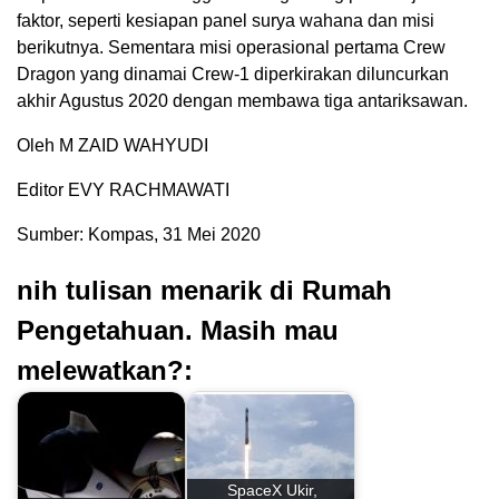
faktor, seperti kesiapan panel surya wahana dan misi
berikutnya. Sementara misi operasional pertama Crew
Dragon yang dinamai Crew-1 diperkirakan diluncurkan
akhir Agustus 2020 dengan membawa tiga antariksawan.
Oleh M ZAID WAHYUDI
Editor EVY RACHMAWATI
Sumber: Kompas, 31 Mei 2020
nih tulisan menarik di Rumah
Pengetahuan. Masih mau
melewatkan?:
SpaceX Ukir,