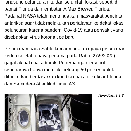
langsung peluncuran itu dari sejumlah lokasi, seperti di
pantai Florida dan jembatan A Max Brewer, Florida.
Padahal NASA telah mengingatkan masyarakat pencinta
antariksa agar tidak melakukan perjalanan ke dekat lokasi
peluncuran karena pandemi Covid-19 atau penyakit yang
disebabkan virus korona tipe baru.
Peluncuran pada Sabtu kemarin adalah upaya peluncuran
kedua setelah upaya pertama pada Rabu (27/5/2020)
gagal akibat cuaca buruk. Penerbangan tersebut
sebenarnya hanya memiliki peluang 50 persen untuk
diluncurkan berdasarkan kondisi cuaca di sekitar Florida
dan Samudera Atlantik di timur AS.
AFP/GETTY