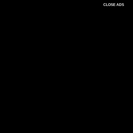
CLOSE ADS