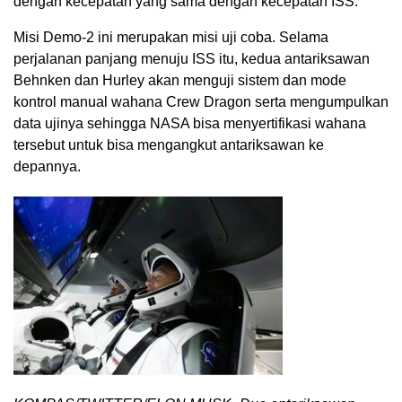
dengan kecepatan yang sama dengan kecepatan ISS.
Misi Demo-2 ini merupakan misi uji coba. Selama
perjalanan panjang menuju ISS itu, kedua antariksawan
Behnken dan Hurley akan menguji sistem dan mode
kontrol manual wahana Crew Dragon serta mengumpulkan
data ujinya sehingga NASA bisa menyertifikasi wahana
tersebut untuk bisa mengangkut antariksawan ke
depannya.