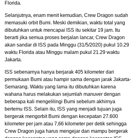
Florida.
Selanjutnya, enam menit kemudian, Crew Dragon sudah
memasuki orbit Bumi. Meski demikian, waktu total yang
dibutuhkan untuk mencapai ISS itu sekitar 19 jam. Itu
berarti jika semua proses berjalan lancar, Crew Dragon
akan sandar di ISS pada Minggu (31/5/2020) pukul 10.29
waktu Florida atau Minggu malam pukul 21.29 waktu
Jakarta.
ISS sebenarnya hanya berjarak 405 kilometer dari
permukaan Bumi atau hampir sama dengan jarak Jakarta-
Semarang. Waktu yang lama itu dibutuhkan karena
wahana harus melakukan sejumlah manuver dengan
beberapa kali mengelilingi Bumi sebelum akhirnya
bertemu ISS. Selain itu, ISS yang menjadi tujuan juga
bergerak mengorbit Bumi dengan kecepatan 27.600
kilometer per jam atau 7,66 kilometer per detik sehingga
Crew Dragon juga harus mengejar dan mampu bergerak