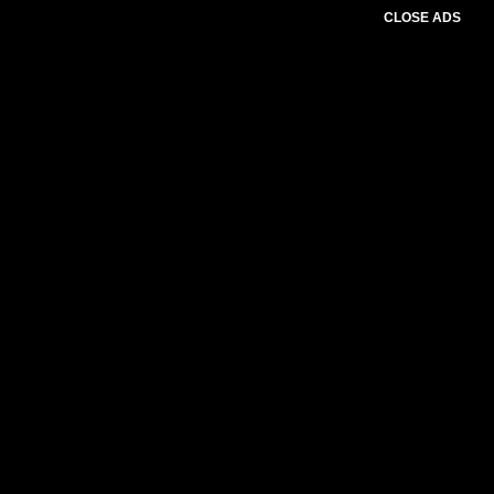
CLOSE ADS