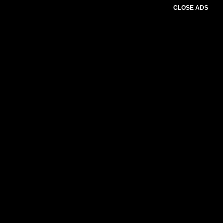
CLOSE ADS