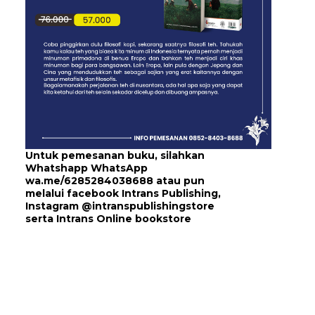
Untuk pemesanan buku, silahkan
Whatshapp WhatsApp
wa.me/6285284038688
atau pun
melalui
facebook Intrans Publishing
,
Instagram
@intranspublishingstore
serta
Intrans Online bookstore