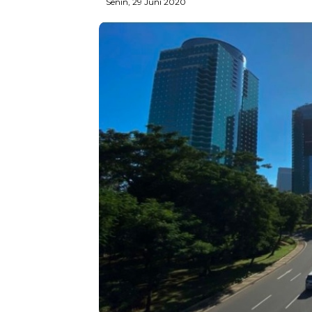
Senin, 29 Juni 2020