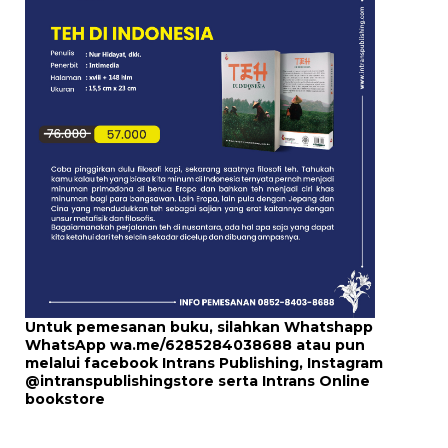
Untuk pemesanan buku, silahkan Whatshapp
WhatsApp
wa.me/6285284038688
atau pun
melalui
facebook Intrans Publishing
, Instagram
@intranspublishingstore
serta
Intrans Online
bookstore