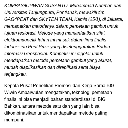
KOMPAS/ICHWAN SUSANTO–Muhammad Nuriman dari
Universitas Tanjungpura, Pontianak, mewakili tim
GAG4PEAT dan SKYTEM TEAM, Kamis (25/1), di Jakarta,
memaparkan metodenya dalam pemetaan gambut untuk
tujuan restorasi. Metode yang memanfaatkan sifat
elektromagnetik lahan ini masuk dalam lima finalis
Indonesian Peat Prize yang diselenggarakan Badan
Informasi Geospasial. Kompetisi ini digelar untuk
mendapatkan metode pemetaan gambut yang akurat,
mudah diaplikasikan dan direplikasi serta biaya
terjangkau.
Kepala Pusat Penelitian Promosi dan Kerja Sama BIG
Wiwin Ambarwulan mengatakan, teknologi pemetaan
finalis ini bisa menjadi bahan standardisasi di BIG.
Bahkan, antara metode satu dan yang lain bisa
dikombinasikan untuk mendapatkan metode paling
mumpuni.