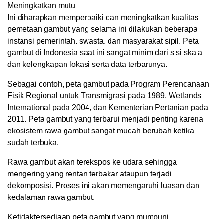
Meningkatkan mutu
Ini diharapkan memperbaiki dan meningkatkan kualitas
pemetaan gambut yang selama ini dilakukan beberapa
instansi pemerintah, swasta, dan masyarakat sipil. Peta
gambut di Indonesia saat ini sangat minim dari sisi skala
dan kelengkapan lokasi serta data terbarunya.
Sebagai contoh, peta gambut pada Program Perencanaan
Fisik Regional untuk Transmigrasi pada 1989, Wetlands
International pada 2004, dan Kementerian Pertanian pada
2011. Peta gambut yang terbarui menjadi penting karena
ekosistem rawa gambut sangat mudah berubah ketika
sudah terbuka.
Rawa gambut akan terekspos ke udara sehingga
mengering yang rentan terbakar ataupun terjadi
dekomposisi. Proses ini akan memengaruhi luasan dan
kedalaman rawa gambut.
Ketidaktersediaan peta gambut yang mumpuni