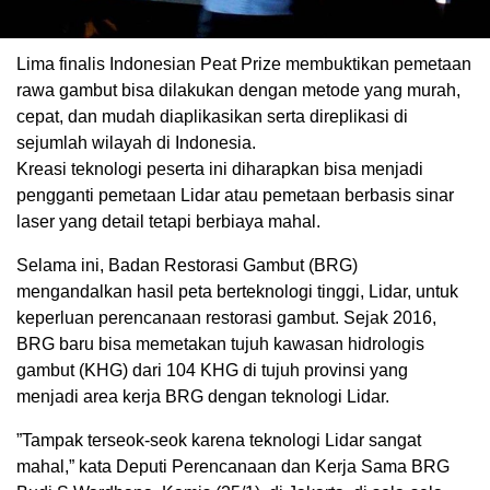
Lima finalis Indonesian Peat Prize membuktikan pemetaan
rawa gambut bisa dilakukan dengan metode yang murah,
cepat, dan mudah diaplikasikan serta direplikasi di
sejumlah wilayah di Indonesia.
Kreasi teknologi peserta ini diharapkan bisa menjadi
pengganti pemetaan Lidar atau pemetaan berbasis sinar
laser yang detail tetapi berbiaya mahal.
Selama ini, Badan Restorasi Gambut (BRG)
mengandalkan hasil peta berteknologi tinggi, Lidar, untuk
keperluan perencanaan restorasi gambut. Sejak 2016,
BRG baru bisa memetakan tujuh kawasan hidrologis
gambut (KHG) dari 104 KHG di tujuh provinsi yang
menjadi area kerja BRG dengan teknologi Lidar.
”Tampak terseok-seok karena teknologi Lidar sangat
mahal,” kata Deputi Perencanaan dan Kerja Sama BRG