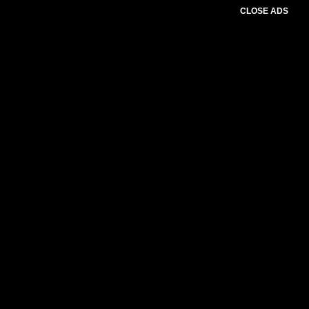
CLOSE ADS