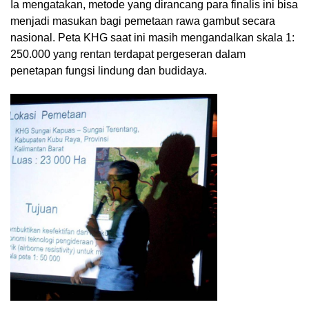
Ia mengatakan, metode yang dirancang para finalis ini bisa
menjadi masukan bagi pemetaan rawa gambut secara
nasional. Peta KHG saat ini masih mengandalkan skala 1:
250.000 yang rentan terdapat pergeseran dalam
penetapan fungsi lindung dan budidaya.