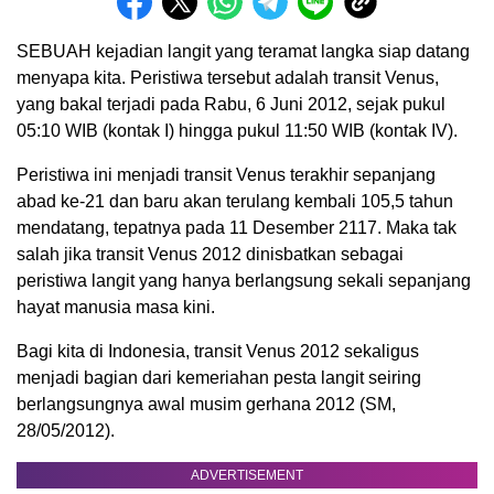
SEBUAH kejadian langit yang teramat langka siap datang
menyapa kita. Peristiwa tersebut adalah transit Venus,
yang bakal terjadi pada Rabu, 6 Juni 2012, sejak pukul
05:10 WIB (kontak I) hingga pukul 11:50 WIB (kontak IV).
Peristiwa ini menjadi transit Venus terakhir sepanjang
abad ke-21 dan baru akan terulang kembali 105,5 tahun
mendatang, tepatnya pada 11 Desember 2117. Maka tak
salah jika transit Venus 2012 dinisbatkan sebagai
peristiwa langit yang hanya berlangsung sekali sepanjang
hayat manusia masa kini.
Bagi kita di Indonesia, transit Venus 2012 sekaligus
menjadi bagian dari kemeriahan pesta langit seiring
berlangsungnya awal musim gerhana 2012 (SM,
28/05/2012).
ADVERTISEMENT