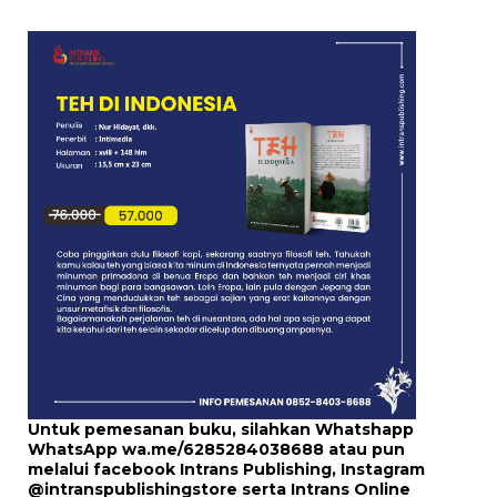
Untuk pemesanan buku, silahkan Whatshapp
WhatsApp
wa.me/6285284038688
atau pun
melalui
facebook Intrans Publishing
, Instagram
@intranspublishingstore
serta
Intrans Online