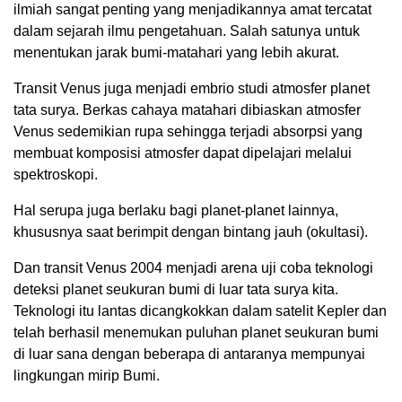
ilmiah sangat penting yang menjadikannya amat tercatat
dalam sejarah ilmu pengetahuan. Salah satunya untuk
menentukan jarak bumi-matahari yang lebih akurat.
Transit Venus juga menjadi embrio studi atmosfer planet
tata surya. Berkas cahaya matahari dibiaskan atmosfer
Venus sedemikian rupa sehingga terjadi absorpsi yang
membuat komposisi atmosfer dapat dipelajari melalui
spektroskopi.
Hal serupa juga berlaku bagi planet-planet lainnya,
khususnya saat berimpit dengan bintang jauh (okultasi).
Dan transit Venus 2004 menjadi arena uji coba teknologi
deteksi planet seukuran bumi di luar tata surya kita.
Teknologi itu lantas dicangkokkan dalam satelit Kepler dan
telah berhasil menemukan puluhan planet seukuran bumi
di luar sana dengan beberapa di antaranya mempunyai
lingkungan mirip Bumi.