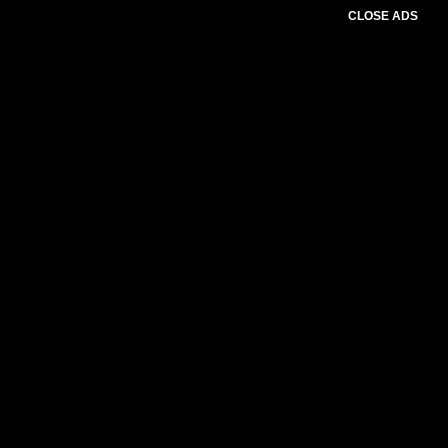
CLOSE ADS