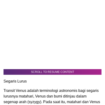
SCROLL TO RESUME CONTENT
Segaris Lurus
Transit Venus adalah terminologi astronomis bagi segaris
lurusnya matahari, Venus dan bumi ditinjau dalam
segenap arah (syzygy). Pada saat itu, matahari dan Venus