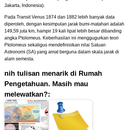
Jakarta, Indonesia).
Pada Transit Venus 1874 dan 1882 lebih banyak data
diperoleh, dengan kesimpulan jarak bumi-matahari adalah
149,59 juta km, hampir 19 kali lipat lebih besar dibanding
angka Ptolomeus. Keberhasilan ini menggugurkan teori
Ptolomeus sekaligus mendefinisikan nilai Satuan
Astronomi (SA) yang amat berguna dalam skala jarak di
alam semesta.
nih tulisan menarik di Rumah
Pengetahuan. Masih mau
melewatkan?: