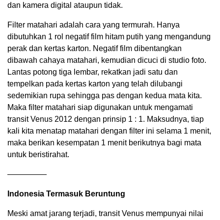
dan kamera digital ataupun tidak.
Filter matahari adalah cara yang termurah. Hanya
dibutuhkan 1 rol negatif film hitam putih yang mengandung
perak dan kertas karton. Negatif film dibentangkan
dibawah cahaya matahari, kemudian dicuci di studio foto.
Lantas potong tiga lembar, rekatkan jadi satu dan
tempelkan pada kertas karton yang telah dilubangi
sedemikian rupa sehingga pas dengan kedua mata kita.
Maka filter matahari siap digunakan untuk mengamati
transit Venus 2012 dengan prinsip 1 : 1. Maksudnya, tiap
kali kita menatap matahari dengan filter ini selama 1 menit,
maka berikan kesempatan 1 menit berikutnya bagi mata
untuk beristirahat.
—————
Indonesia Termasuk Beruntung
Meski amat jarang terjadi, transit Venus mempunyai nilai