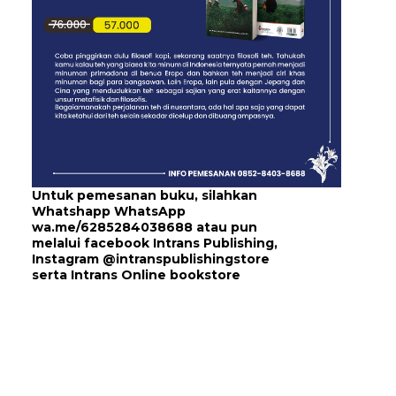
Untuk pemesanan buku, silahkan
Whatshapp WhatsApp
wa.me/6285284038688
atau pun
melalui
facebook Intrans Publishing
,
Instagram
@intranspublishingstore
serta
Intrans Online bookstore