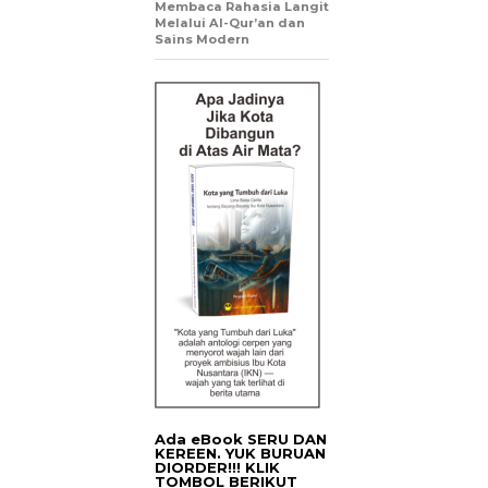
Membaca Rahasia Langit
Melalui Al-Qur’an dan
Sains Modern
Ada eBook SERU DAN
KEREEN. YUK BURUAN
DIORDER!!! KLIK
TOMBOL BERIKUT