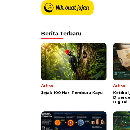
Berita Terbaru
Artikel
Artikel
Jejak 100 Hari Pemburu Kayu
Ketika 
Diperde
Digital