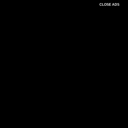
CLOSE ADS