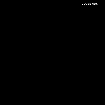
CLOSE ADS