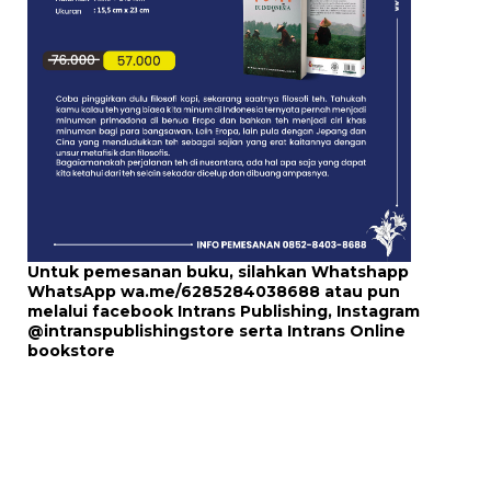
Untuk pemesanan buku, silahkan Whatshapp
WhatsApp
wa.me/6285284038688
atau pun
melalui
facebook Intrans Publishing
, Instagram
@intranspublishingstore
serta
Intrans Online
bookstore