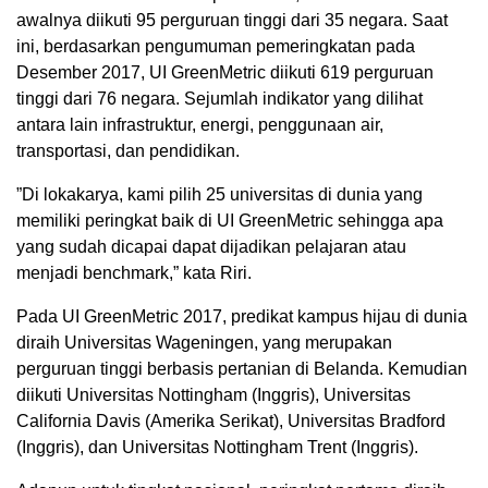
awalnya diikuti 95 perguruan tinggi dari 35 negara. Saat
ini, berdasarkan pengumuman pemeringkatan pada
Desember 2017, UI GreenMetric diikuti 619 perguruan
tinggi dari 76 negara. Sejumlah indikator yang dilihat
antara lain infrastruktur, energi, penggunaan air,
transportasi, dan pendidikan.
”Di lokakarya, kami pilih 25 universitas di dunia yang
memiliki peringkat baik di UI GreenMetric sehingga apa
yang sudah dicapai dapat dijadikan pelajaran atau
menjadi benchmark,” kata Riri.
Pada UI GreenMetric 2017, predikat kampus hijau di dunia
diraih Universitas Wageningen, yang merupakan
perguruan tinggi berbasis pertanian di Belanda. Kemudian
diikuti Universitas Nottingham (Inggris), Universitas
California Davis (Amerika Serikat), Universitas Bradford
(Inggris), dan Universitas Nottingham Trent (Inggris).