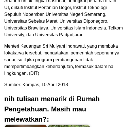
Adapun untuk tingkat nasional, peringkat pertama diraih
UI, diikuti Institut Pertanian Bogor, Institut Teknologi
Sepuluh Nopember, Universitas Negeri Semarang,
Universitas Sebelas Maret, Universitas Diponegoro,
Universitas Brawijaya, Universitas Islam Indonesia, Telkom
University, dan Universitas Padjadjaran.
Menteri Keuangan Sri Mulyani Indrawati, yang membuka
lokakarya tersebut, mengatakan, pemerintah sepenuhnya
sadar, sulit jika program pembangunan tidak
mempertimbangkan keberlanjutan, termasuk dalam hal
lingkungan. (DIT)
Sumber: Kompas, 10 April 2018
nih tulisan menarik di Rumah
Pengetahuan. Masih mau
melewatkan?: