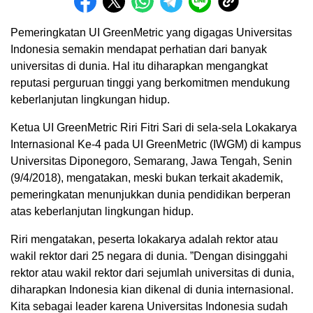
Pemeringkatan UI GreenMetric yang digagas Universitas
Indonesia semakin mendapat perhatian dari banyak
universitas di dunia. Hal itu diharapkan mengangkat
reputasi perguruan tinggi yang berkomitmen mendukung
keberlanjutan lingkungan hidup.
Ketua UI GreenMetric Riri Fitri Sari di sela-sela Lokakarya
Internasional Ke-4 pada UI GreenMetric (IWGM) di kampus
Universitas Diponegoro, Semarang, Jawa Tengah, Senin
(9/4/2018), mengatakan, meski bukan terkait akademik,
pemeringkatan menunjukkan dunia pendidikan berperan
atas keberlanjutan lingkungan hidup.
Riri mengatakan, peserta lokakarya adalah rektor atau
wakil rektor dari 25 negara di dunia. ”Dengan disinggahi
rektor atau wakil rektor dari sejumlah universitas di dunia,
diharapkan Indonesia kian dikenal di dunia internasional.
Kita sebagai leader karena Universitas Indonesia sudah