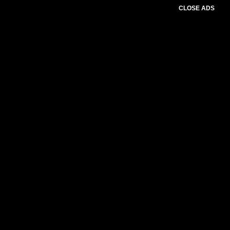
CLOSE ADS