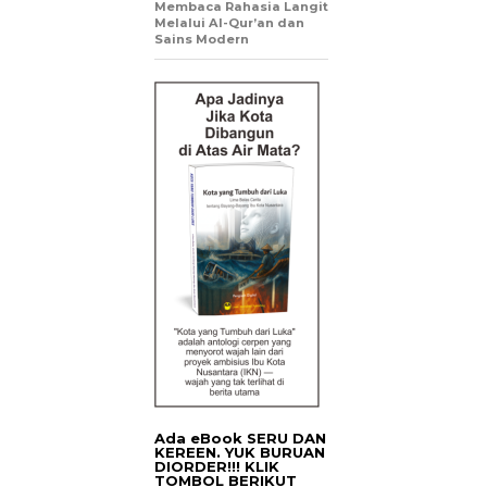
Membaca Rahasia Langit
Melalui Al-Qur’an dan
Sains Modern
Ada eBook SERU DAN
KEREEN. YUK BURUAN
DIORDER!!! KLIK
TOMBOL BERIKUT