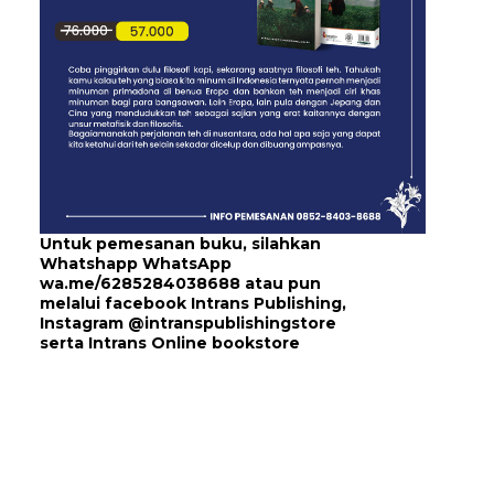
Untuk pemesanan buku, silahkan
Whatshapp WhatsApp
wa.me/6285284038688
atau pun
melalui
facebook Intrans Publishing
,
Instagram
@intranspublishingstore
serta
Intrans Online bookstore