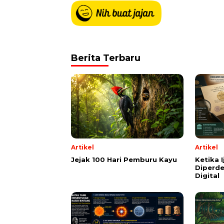
Berita Terbaru
Artikel
Artikel
Jejak 100 Hari Pemburu Kayu
Ketika 
Diperde
Digital