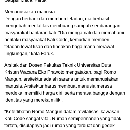
Gadjah Mada, Faruk.
Memanusiakan manusia
Dengan berbaur dan memberi teladan, dia berhasil
mengubah mentalitas membuang sampah sembarangan
masyarakat bantaran kali. “Dia mengamati dan memahami
perilaku masyarakat Kali Code, kemudian memberi
teladan lewat lisan dan tindakan bagaimana merawat
lingkungan,” kata Faruk.
Arsitek dan Dosen Fakultas Teknik Universitas Duta
Kristen Wacana Eko Prawoto mengatakan, bagi Romo
Mangun, arsitektur adalah sarana untuk memanusiakan
manusia. Arsitektur harus membuat manusia merasa
merdeka, memiliki harga diri, serta merasa bangga dengan
identitas yang mereka miliki.
“Keterlibatan Romo Mangun dalam revitalisasi kawasan
Kali Code sangat vital. Rumah semipermanen yang tidak
tertata, disulapnya jadi rumah yang terbuat dari gedek