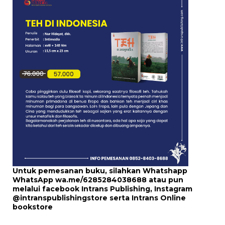
Untuk pemesanan buku, silahkan Whatshapp
WhatsApp
wa.me/6285284038688
atau pun
melalui
facebook Intrans Publishing
, Instagram
@intranspublishingstore
serta
Intrans Online
bookstore