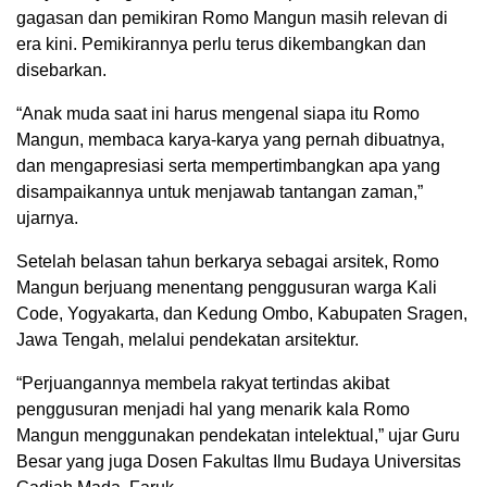
gagasan dan pemikiran Romo Mangun masih relevan di
era kini. Pemikirannya perlu terus dikembangkan dan
disebarkan.
“Anak muda saat ini harus mengenal siapa itu Romo
Mangun, membaca karya-karya yang pernah dibuatnya,
dan mengapresiasi serta mempertimbangkan apa yang
disampaikannya untuk menjawab tantangan zaman,”
ujarnya.
Setelah belasan tahun berkarya sebagai arsitek, Romo
Mangun berjuang menentang penggusuran warga Kali
Code, Yogyakarta, dan Kedung Ombo, Kabupaten Sragen,
Jawa Tengah, melalui pendekatan arsitektur.
“Perjuangannya membela rakyat tertindas akibat
penggusuran menjadi hal yang menarik kala Romo
Mangun menggunakan pendekatan intelektual,” ujar Guru
Besar yang juga Dosen Fakultas Ilmu Budaya Universitas