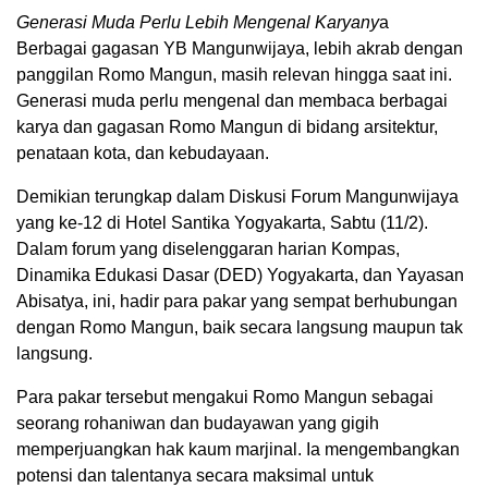
Generasi Muda Perlu Lebih Mengenal Karyany
a
Berbagai gagasan YB Mangunwijaya, lebih akrab dengan
panggilan Romo Mangun, masih relevan hingga saat ini.
Generasi muda perlu mengenal dan membaca berbagai
karya dan gagasan Romo Mangun di bidang arsitektur,
penataan kota, dan kebudayaan.
Demikian terungkap dalam Diskusi Forum Mangunwijaya
yang ke-12 di Hotel Santika Yogyakarta, Sabtu (11/2).
Dalam forum yang diselenggaran harian Kompas,
Dinamika Edukasi Dasar (DED) Yogyakarta, dan Yayasan
Abisatya, ini, hadir para pakar yang sempat berhubungan
dengan Romo Mangun, baik secara langsung maupun tak
langsung.
Para pakar tersebut mengakui Romo Mangun sebagai
seorang rohaniwan dan budayawan yang gigih
memperjuangkan hak kaum marjinal. Ia mengembangkan
potensi dan talentanya secara maksimal untuk