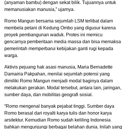
(anyaman bambu) dengan sekat bilik. Tujuannya untuk
memanusiakan manusia,” ujarnya.
Romo Mangun bersama sejumlah LSM terlibat dalam
membela petani di Kedung Ombo yang digusur karena
proyek pembangunan waduk. Protes ini memicu
gencarnya pemberitaan media massa dan bisa memaksa
pemerintah memperbarui kebijakan ganti rugi kepada
warga.
Aktivis pejuang hak asasi manusia, Maria Bernadette
Damairia Pakpahan, menilai sejumlah potensi yang
dimiliki Romo Mangun menjadi modal baginya dalam
melakukan gerakan. Modal tersebut, antara lain, jaringan,
sumber daya, dan mobilitas geografi sosial.
“Romo mengenal banyak pejabat tinggi. Sumber daya
Romo berasal dari royalti karya tulis dan honor karya
arsitektur. Kemudian Romo sudah keliling Indonesia
bahkan mengunjungi berbagai belahan dunia. Inilah yang