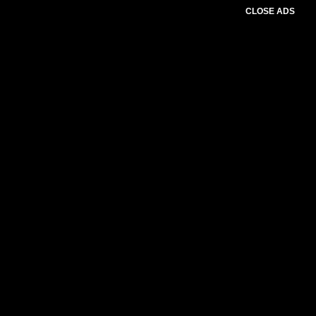
CLOSE ADS