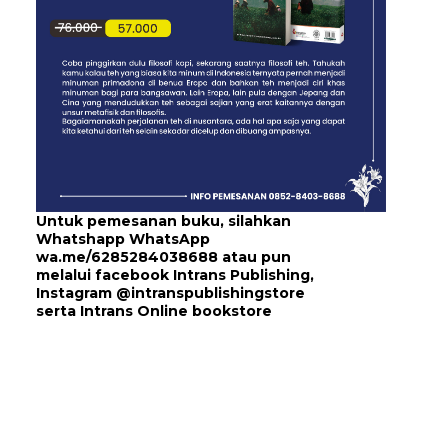
Untuk pemesanan buku, silahkan
Whatshapp WhatsApp
wa.me/6285284038688
atau pun
melalui
facebook Intrans Publishing
,
Instagram
@intranspublishingstore
serta
Intrans Online bookstore