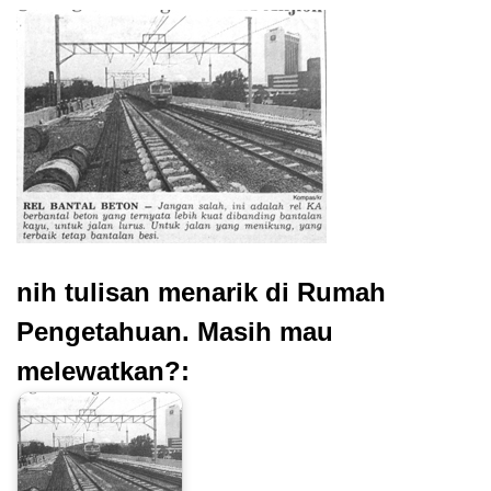
nih tulisan menarik di Rumah
Pengetahuan. Masih mau
melewatkan?: