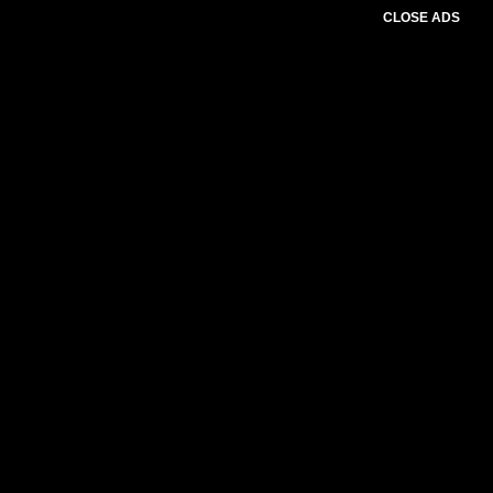
CLOSE ADS