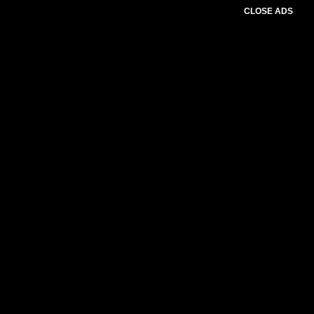
CLOSE ADS