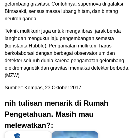
gelombang gravitasi. Contohnya, supernova di galaksi
Bimasakti, sensus massa lubang hitam, dan bintang
neutron ganda.
Teknik multikurir juga untuk mengalibrasi jarak benda
langit dan mengukur laju pengembangan semesta
(konstanta Hubble). Pengamatan multikurir harus
berkolaborasi dengan berbagai observatorium dan
detektor seluruh dunia karena pengamatan gelombang
elektromagnetik dan gravitasi memakai detektor berbeda.
(MZW)
Sumber: Kompas, 23 Oktober 2017
nih tulisan menarik di Rumah
Pengetahuan. Masih mau
melewatkan?: