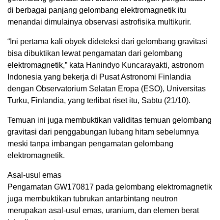
di berbagai panjang gelombang elektromagnetik itu
menandai dimulainya observasi astrofisika multikurir.
“Ini pertama kali obyek dideteksi dari gelombang gravitasi
bisa dibuktikan lewat pengamatan dari gelombang
elektromagnetik,” kata Hanindyo Kuncarayakti, astronom
Indonesia yang bekerja di Pusat Astronomi Finlandia
dengan Observatorium Selatan Eropa (ESO), Universitas
Turku, Finlandia, yang terlibat riset itu, Sabtu (21/10).
Temuan ini juga membuktikan validitas temuan gelombang
gravitasi dari penggabungan lubang hitam sebelumnya
meski tanpa imbangan pengamatan gelombang
elektromagnetik.
Asal-usul emas
Pengamatan GW170817 pada gelombang elektromagnetik
juga membuktikan tubrukan antarbintang neutron
merupakan asal-usul emas, uranium, dan elemen berat