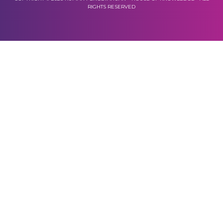
RIGHTS RESERVED