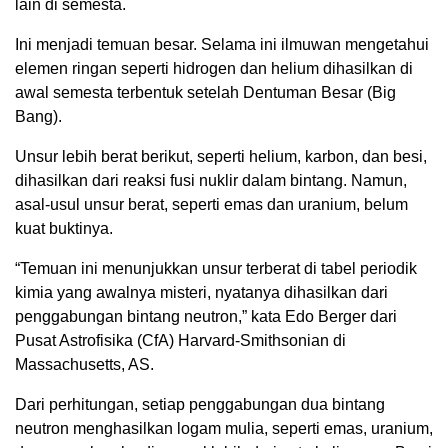
lain di semesta.
Ini menjadi temuan besar. Selama ini ilmuwan mengetahui
elemen ringan seperti hidrogen dan helium dihasilkan di
awal semesta terbentuk setelah Dentuman Besar (Big
Bang).
Unsur lebih berat berikut, seperti helium, karbon, dan besi,
dihasilkan dari reaksi fusi nuklir dalam bintang. Namun,
asal-usul unsur berat, seperti emas dan uranium, belum
kuat buktinya.
“Temuan ini menunjukkan unsur terberat di tabel periodik
kimia yang awalnya misteri, nyatanya dihasilkan dari
penggabungan bintang neutron,” kata Edo Berger dari
Pusat Astrofisika (CfA) Harvard-Smithsonian di
Massachusetts, AS.
Dari perhitungan, setiap penggabungan dua bintang
neutron menghasilkan logam mulia, seperti emas, uranium,