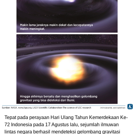
Tepat pada perayaan Hari Ulang Tahun Kemerdekaan Ke-
72 Indonesia pada 17 Agustus lalu, sejumlah ilmuwan
lintas negara berhasil mendeteksi gelombang gravitasi