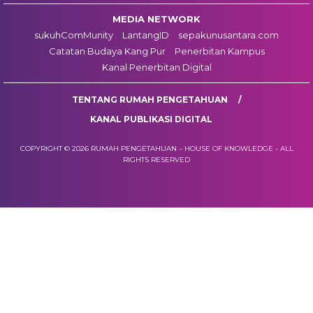
MEDIA NETWORK
sukuhComMunity
LantangID
sepakunusantara.com
Catatan Budaya Kang Pur
Penerbitan Kampus
Kanal Penerbitan Digital
TENTANG RUMAH PENGETAHUAN
KANAL PUBLIKASI DIGITAL
COPYRIGHT © 2026 RUMAH PENGETAHUAN – HOUSE OF KNOWLEDGE - ALL
RIGHTS RESERVED