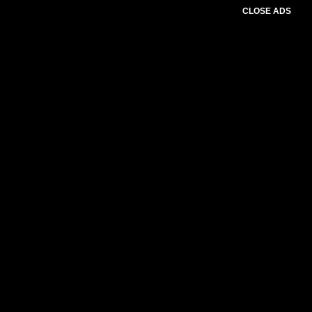
CLOSE ADS