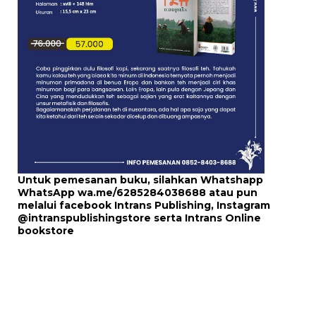
Untuk pemesanan buku, silahkan Whatshapp
WhatsApp
wa.me/6285284038688
atau pun
melalui
facebook Intrans Publishing
, Instagram
@intranspublishingstore
serta
Intrans Online
bookstore