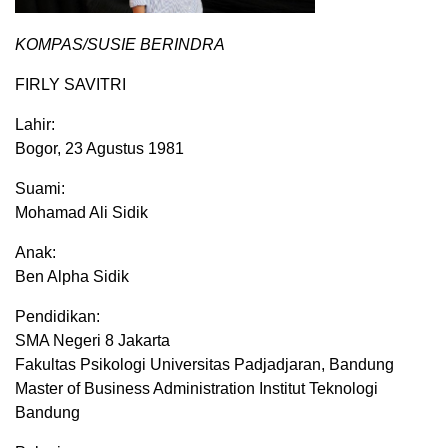
KOMPAS/SUSIE BERINDRA
FIRLY SAVITRI
Lahir:
Bogor, 23 Agustus 1981
Suami:
Mohamad Ali Sidik
Anak:
Ben Alpha Sidik
Pendidikan:
SMA Negeri 8 Jakarta
Fakultas Psikologi Universitas Padjadjaran, Bandung
Master of Business Administration Institut Teknologi
Bandung