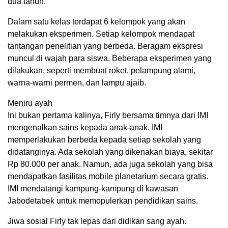
dua tahun.
Dalam satu kelas terdapat 6 kelompok yang akan
melakukan eksperimen. Setiap kelompok mendapat
tantangan penelitian yang berbeda. Beragam ekspresi
muncul di wajah para siswa. Beberapa eksperimen yang
dilakukan, seperti membuat roket, pelampung alami,
warna-warni permen, dan lampu ajaib.
Meniru ayah
Ini bukan pertama kalinya, Firly bersama timnya dari IMI
mengenalkan sains kepada anak-anak. IMI
memperlakukan berbeda kepada setiap sekolah yang
didatanginya. Ada sekolah yang dikenakan biaya, sekitar
Rp 80.000 per anak. Namun, ada juga sekolah yang bisa
mendapatkan fasilitas mobile planetarium secara gratis.
IMI mendatangi kampung-kampung di kawasan
Jabodetabek untuk memopulerkan pendidikan sains.
Jiwa sosial Firly tak lepas dari didikan sang ayah.