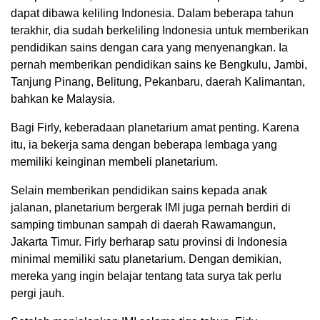
dapat dibawa keliling Indonesia. Dalam beberapa tahun
terakhir, dia sudah berkeliling Indonesia untuk memberikan
pendidikan sains dengan cara yang menyenangkan. Ia
pernah memberikan pendidikan sains ke Bengkulu, Jambi,
Tanjung Pinang, Belitung, Pekanbaru, daerah Kalimantan,
bahkan ke Malaysia.
Bagi Firly, keberadaan planetarium amat penting. Karena
itu, ia bekerja sama dengan beberapa lembaga yang
memiliki keinginan membeli planetarium.
Selain memberikan pendidikan sains kepada anak
jalanan, planetarium bergerak IMI juga pernah berdiri di
samping timbunan sampah di daerah Rawamangun,
Jakarta Timur. Firly berharap satu provinsi di Indonesia
minimal memiliki satu planetarium. Dengan demikian,
mereka yang ingin belajar tentang tata surya tak perlu
pergi jauh.