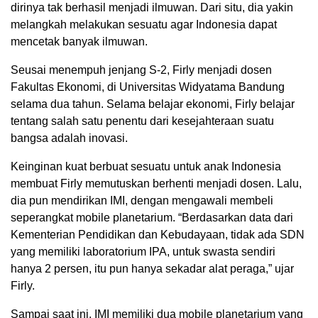
dirinya tak berhasil menjadi ilmuwan. Dari situ, dia yakin
melangkah melakukan sesuatu agar Indonesia dapat
mencetak banyak ilmuwan.
Seusai menempuh jenjang S-2, Firly menjadi dosen
Fakultas Ekonomi, di Universitas Widyatama Bandung
selama dua tahun. Selama belajar ekonomi, Firly belajar
tentang salah satu penentu dari kesejahteraan suatu
bangsa adalah inovasi.
Keinginan kuat berbuat sesuatu untuk anak Indonesia
membuat Firly memutuskan berhenti menjadi dosen. Lalu,
dia pun mendirikan IMI, dengan mengawali membeli
seperangkat mobile planetarium. “Berdasarkan data dari
Kementerian Pendidikan dan Kebudayaan, tidak ada SDN
yang memiliki laboratorium IPA, untuk swasta sendiri
hanya 2 persen, itu pun hanya sekadar alat peraga,” ujar
Firly.
Sampai saat ini, IMI memiliki dua mobile planetarium yang