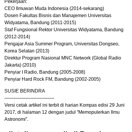
Pekerjaan:
CEO Ilmuwan Muda Indonesia (2014-sekarang)
Dosen Fakultas Bisnis dan Manajemen Universitas
Widyatama, Bandung (2011-2015)
Staf Fungsional Rektor Universitas Widyatama, Bandung
(2012-2014)
Pengajar Asia Summer Program, Universitas Dongseo,
Korea Selatan (2013)
Direktur Program Nasional MNC Network (Global Radio
Jakarta) (2010)
Penyiar I Radio, Bandung (2005-2008)
Penyiar Hard Rock FM, Bandung (2002-2005)
SUSIE BERINDRA
——————————–
Versi cetak artikel ini terbit di harian Kompas edisi 29 Juni
2017, di halaman 12 dengan judul “Memopulerkan Ilmu
Astronomi”.