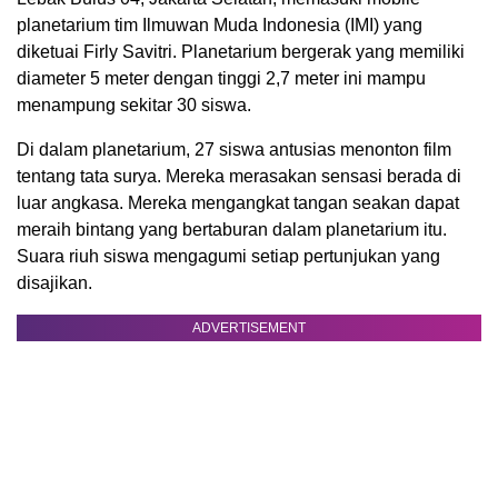
planetarium tim Ilmuwan Muda Indonesia (IMI) yang
diketuai Firly Savitri. Planetarium bergerak yang memiliki
diameter 5 meter dengan tinggi 2,7 meter ini mampu
menampung sekitar 30 siswa.
Di dalam planetarium, 27 siswa antusias menonton film
tentang tata surya. Mereka merasakan sensasi berada di
luar angkasa. Mereka mengangkat tangan seakan dapat
meraih bintang yang bertaburan dalam planetarium itu.
Suara riuh siswa mengagumi setiap pertunjukan yang
disajikan.
ADVERTISEMENT