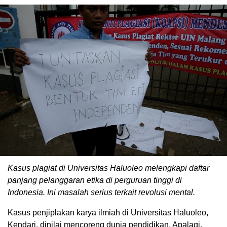
Kasus plagiat di Universitas Haluoleo melengkapi daftar
panjang pelanggaran etika di perguruan tinggi di
Indonesia. Ini masalah serius terkait revolusi mental.
Kasus penjiplakan karya ilmiah di Universitas Haluoleo,
Kendari, dinilai mencoreng dunia pendidikan. Apalagi,