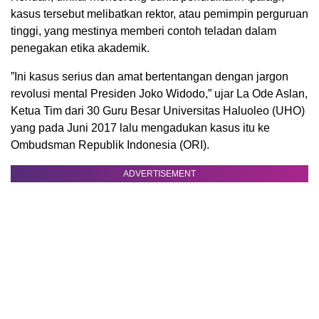
kasus tersebut melibatkan rektor, atau pemimpin perguruan
tinggi, yang mestinya memberi contoh teladan dalam
penegakan etika akademik.
”Ini kasus serius dan amat bertentangan dengan jargon
revolusi mental Presiden Joko Widodo,” ujar La Ode Aslan,
Ketua Tim dari 30 Guru Besar Universitas Haluoleo (UHO)
yang pada Juni 2017 lalu mengadukan kasus itu ke
Ombudsman Republik Indonesia (ORI).
ADVERTISEMENT