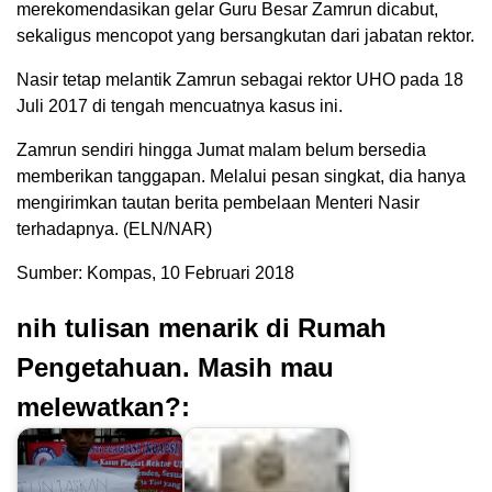
merekomendasikan gelar Guru Besar Zamrun dicabut,
sekaligus mencopot yang bersangkutan dari jabatan rektor.
Nasir tetap melantik Zamrun sebagai rektor UHO pada 18
Juli 2017 di tengah mencuatnya kasus ini.
Zamrun sendiri hingga Jumat malam belum bersedia
memberikan tanggapan. Melalui pesan singkat, dia hanya
mengirimkan tautan berita pembelaan Menteri Nasir
terhadapnya. (ELN/NAR)
Sumber: Kompas, 10 Februari 2018
nih tulisan menarik di Rumah
Pengetahuan. Masih mau
melewatkan?: