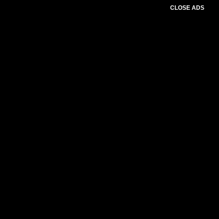
CLOSE ADS