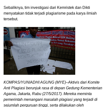
Sebaliknya, tim investigasi dari Kemristek dan Dikti
menyatakan tidak terjadi plagiarisme pada karya ilmiah
tersebut.
KOMPAS/YUNIADHI AGUNG (MYE)–Aktivis dari Komite
Anti Plagiasi berunjuk rasa di depan Gedung Kementerian
Agama, Jakarta, Rabu (27/5/2017). Mereka meminta
pemerintah menangani masalah plagiasi yang terjadi di
sejumlah perguruan tinggi, serta dilakukan oleh