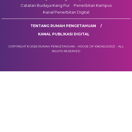
Catatan Budaya Kang Pur
Penerbitan Kampus
Kanal Penerbitan Digital
TENTANG RUMAH PENGETAHUAN
KANAL PUBLIKASI DIGITAL
COPYRIGHT © 2026 RUMAH PENGETAHUAN – HOUSE OF KNOWLEDGE - ALL
RIGHTS RESERVED