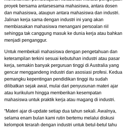
proyek bersama antarsesama mahasiswa, antara dosen
dan mahasiswa, ataupun antara mahasiswa dan industri.
Jalinan kerja sama dengan industri ini yang akan
membiasakan mahasiswa menangani persoalan riil
sehingga tak canggung masuk ke dunia kerja atau bahkan
menjadi penganggur.
Untuk membekali mahasiswa dengan pengetahuan dan
keterampilan terkini sesuai kebutuhan industri atau pasar
kerja, semakin banyak perguruan tinggi di Australia yang
gencar menggandeng industri dan asosiasi profesi. Kedua
pemangku kepentingan pendidikan tinggi itu sudah
dilibatkan sejak awal, mulai dari penyusunan materi ajar
atau kurikulum hingga memberikan kesempatan
mahasiswa untuk praktik kerja atau magang di industri.
“Materi ajar di-update setiap dua tahun sekali. Awalnya,
selama enam bulan kami rutin bertemu melalui diskusi
kelompok terarah dengan industri untuk betul-betul tahu