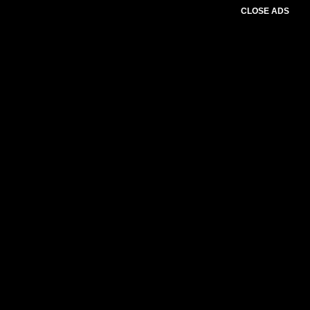
CLOSE ADS