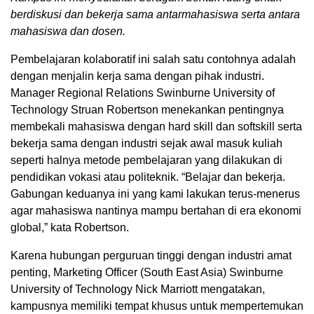
berdiskusi dan bekerja sama antarmahasiswa serta antara
mahasiswa dan dosen.
Pembelajaran kolaboratif ini salah satu contohnya adalah
dengan menjalin kerja sama dengan pihak industri.
Manager Regional Relations Swinburne University of
Technology Struan Robertson menekankan pentingnya
membekali mahasiswa dengan hard skill dan softskill serta
bekerja sama dengan industri sejak awal masuk kuliah
seperti halnya metode pembelajaran yang dilakukan di
pendidikan vokasi atau politeknik. “Belajar dan bekerja.
Gabungan keduanya ini yang kami lakukan terus-menerus
agar mahasiswa nantinya mampu bertahan di era ekonomi
global,” kata Robertson.
Karena hubungan perguruan tinggi dengan industri amat
penting, Marketing Officer (South East Asia) Swinburne
University of Technology Nick Marriott mengatakan,
kampusnya memiliki tempat khusus untuk mempertemukan