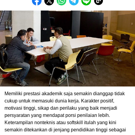
Memiliki prestasi akademik saja semakin dianggap tidak
cukup untuk memasuki dunia kerja. Karakter positif,
motivasi tinggi, sikap dan perilaku yang baik menjadi
persyaratan yang mendapat porsi penilaian lebih.
Keterampilan nonteknis atau softskill itulah yang kini
semakin ditekankan di jenjang pendidikan tinggi sebagai