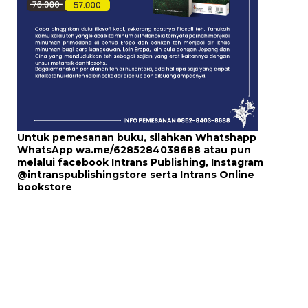
Untuk pemesanan buku, silahkan Whatshapp
WhatsApp
wa.me/6285284038688
atau pun
melalui
facebook Intrans Publishing
, Instagram
@intranspublishingstore
serta
Intrans Online
bookstore