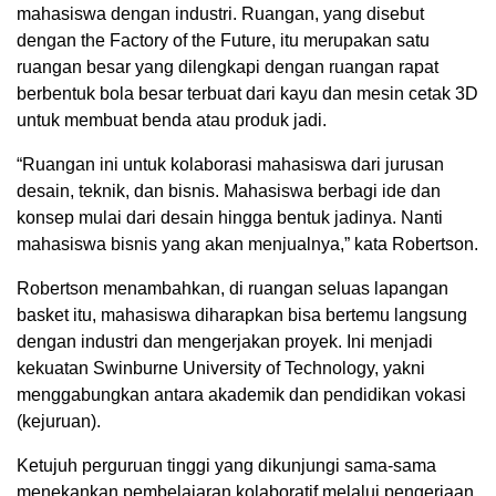
mahasiswa dengan industri. Ruangan, yang disebut
dengan the Factory of the Future, itu merupakan satu
ruangan besar yang dilengkapi dengan ruangan rapat
berbentuk bola besar terbuat dari kayu dan mesin cetak 3D
untuk membuat benda atau produk jadi.
“Ruangan ini untuk kolaborasi mahasiswa dari jurusan
desain, teknik, dan bisnis. Mahasiswa berbagi ide dan
konsep mulai dari desain hingga bentuk jadinya. Nanti
mahasiswa bisnis yang akan menjualnya,” kata Robertson.
Robertson menambahkan, di ruangan seluas lapangan
basket itu, mahasiswa diharapkan bisa bertemu langsung
dengan industri dan mengerjakan proyek. Ini menjadi
kekuatan Swinburne University of Technology, yakni
menggabungkan antara akademik dan pendidikan vokasi
(kejuruan).
Ketujuh perguruan tinggi yang dikunjungi sama-sama
menekankan pembelajaran kolaboratif melalui pengerjaan