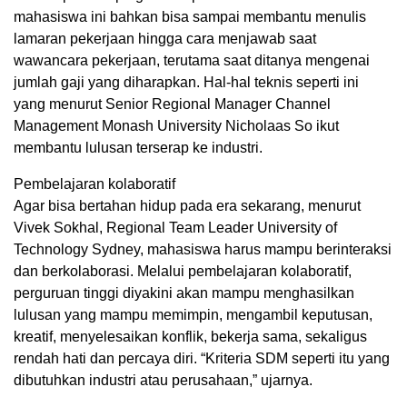
mahasiswa ini bahkan bisa sampai membantu menulis
lamaran pekerjaan hingga cara menjawab saat
wawancara pekerjaan, terutama saat ditanya mengenai
jumlah gaji yang diharapkan. Hal-hal teknis seperti ini
yang menurut Senior Regional Manager Channel
Management Monash University Nicholaas So ikut
membantu lulusan terserap ke industri.
Pembelajaran kolaboratif
Agar bisa bertahan hidup pada era sekarang, menurut
Vivek Sokhal, Regional Team Leader University of
Technology Sydney, mahasiswa harus mampu berinteraksi
dan berkolaborasi. Melalui pembelajaran kolaboratif,
perguruan tinggi diyakini akan mampu menghasilkan
lulusan yang mampu memimpin, mengambil keputusan,
kreatif, menyelesaikan konflik, bekerja sama, sekaligus
rendah hati dan percaya diri. “Kriteria SDM seperti itu yang
dibutuhkan industri atau perusahaan,” ujarnya.