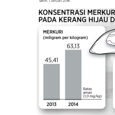
Senin, 1 Januari 2018