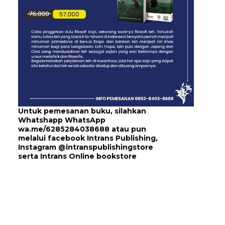
Untuk pemesanan buku, silahkan
Whatshapp WhatsApp
wa.me/6285284038688
atau pun
melalui
facebook Intrans Publishing
,
Instagram
@intranspublishingstore
serta
Intrans Online bookstore