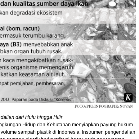
alian dari Hulu hingga Hilir
ingkungan Hidup dan Kehutanan menyiapkan payung hukum
volume sampah plastik di Indonesia. Instrumen pengendalian