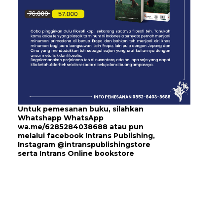
Untuk pemesanan buku, silahkan
Whatshapp WhatsApp
wa.me/6285284038688
atau pun
melalui
facebook Intrans Publishing
,
Instagram
@intranspublishingstore
serta
Intrans Online bookstore