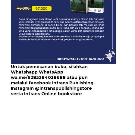
Untuk pemesanan buku, silahkan
Whatshapp WhatsApp
wa.me/6285284038688
atau pun
melalui
facebook Intrans Publishing
,
Instagram
@intranspublishingstore
serta
Intrans Online bookstore