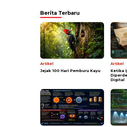
Berita Terbaru
Artikel
Artikel
Jejak 100 Hari Pemburu Kayu
Ketika 
Diperde
Digital