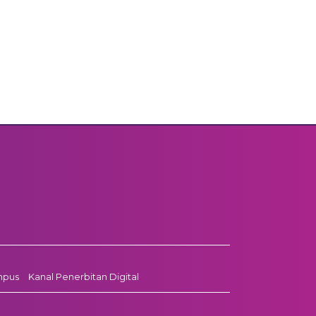
mpus
Kanal Penerbitan Digital