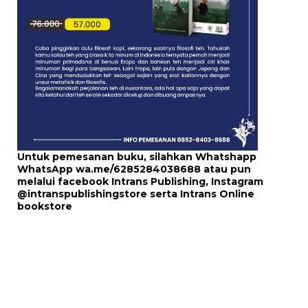
Untuk pemesanan buku, silahkan Whatshapp
WhatsApp
wa.me/6285284038688
atau pun
melalui
facebook Intrans Publishing
, Instagram
@intranspublishingstore
serta
Intrans Online
bookstore