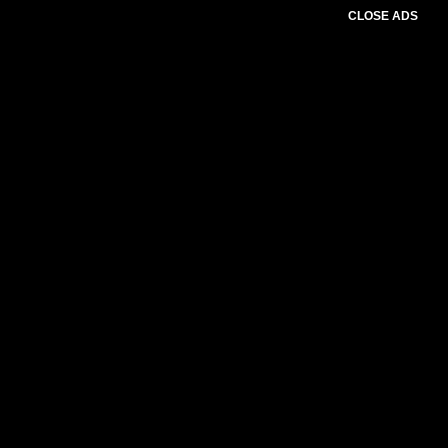
CLOSE ADS