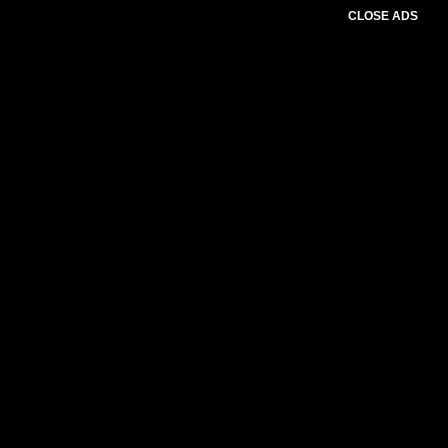
CLOSE ADS