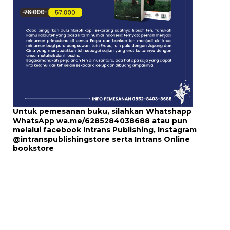
Untuk pemesanan buku, silahkan Whatshapp
WhatsApp
wa.me/6285284038688
atau pun
melalui
facebook Intrans Publishing
, Instagram
@intranspublishingstore
serta
Intrans Online
bookstore