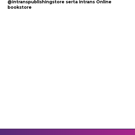
@intranspublishingstore
serta
Intrans Online
bookstore