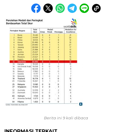
Berita ini 9 kali dibaca
INFORMASI TERKAIT