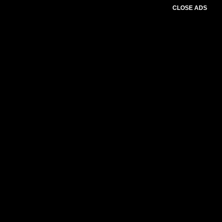
CLOSE ADS