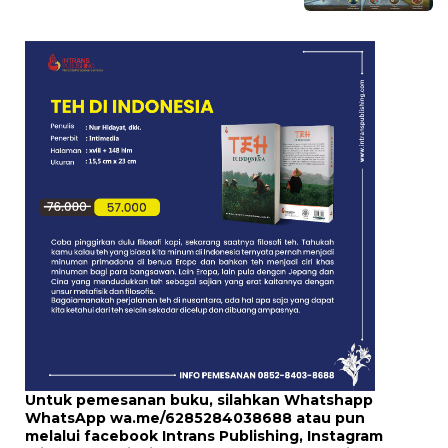
Untuk pemesanan buku, silahkan Whatshapp
WhatsApp
wa.me/6285284038688
atau pun
melalui
facebook Intrans Publishing
, Instagram