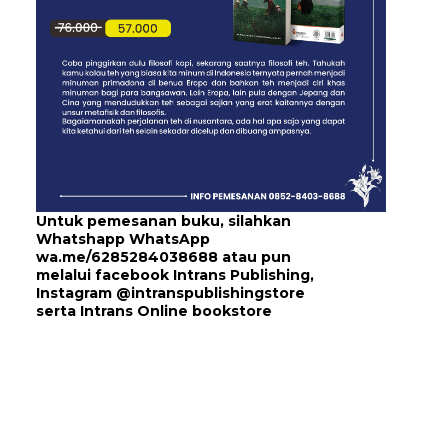
Untuk pemesanan buku, silahkan
Whatshapp WhatsApp
wa.me/6285284038688
atau pun
melalui
facebook Intrans Publishing
,
Instagram
@intranspublishingstore
serta
Intrans Online bookstore