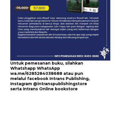
Untuk pemesanan buku, silahkan
Whatshapp WhatsApp
wa.me/6285284038688
atau pun
melalui
facebook Intrans Publishing
,
Instagram
@intranspublishingstore
serta
Intrans Online bookstore