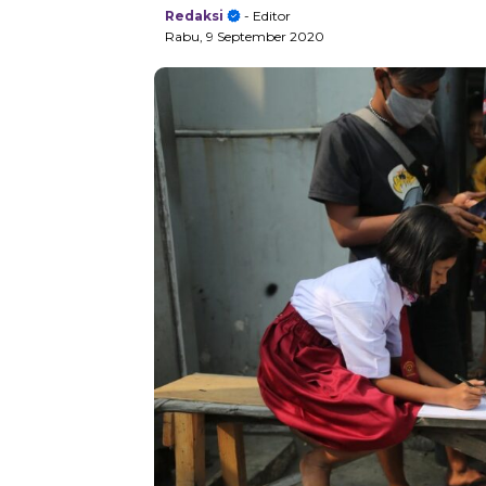
Redaksi
- Editor
Rabu, 9 September 2020