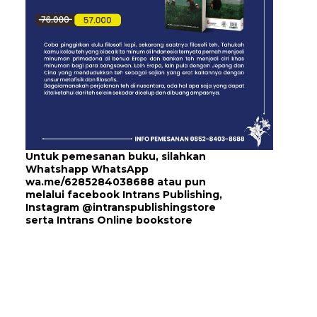
Untuk pemesanan buku, silahkan
Whatshapp WhatsApp
wa.me/6285284038688
atau pun
melalui
facebook Intrans Publishing
,
Instagram
@intranspublishingstore
serta
Intrans Online bookstore