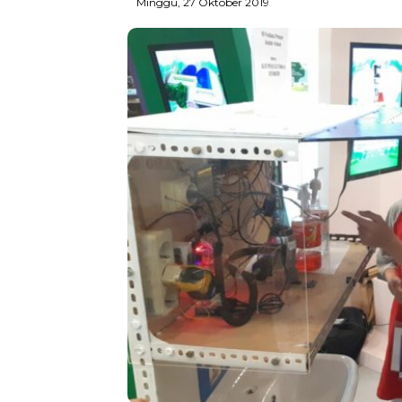
Minggu, 27 Oktober 2019