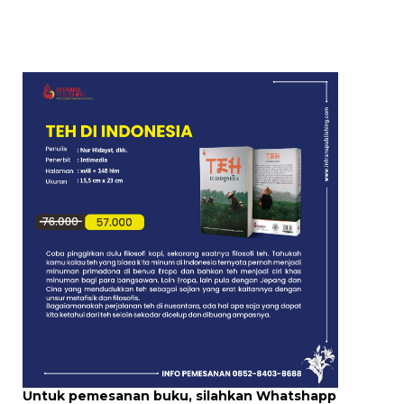
Untuk pemesanan buku, silahkan Whatshapp