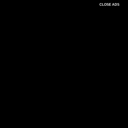
CLOSE ADS