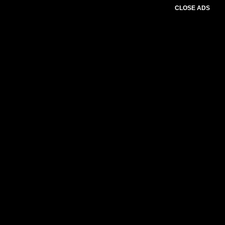
CLOSE ADS