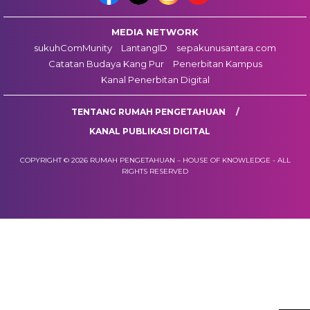
MEDIA NETWORK
sukuhComMunity
LantangID
sepakunusantara.com
Catatan Budaya Kang Pur
Penerbitan Kampus
Kanal Penerbitan Digital
TENTANG RUMAH PENGETAHUAN
KANAL PUBLIKASI DIGITAL
COPYRIGHT © 2026 RUMAH PENGETAHUAN – HOUSE OF KNOWLEDGE - ALL
RIGHTS RESERVED