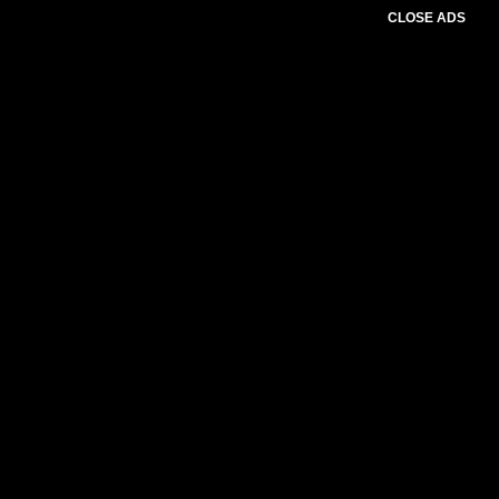
CLOSE ADS