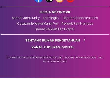
MEDIA NETWORK
sukuhComMunity
LantangID
sepakunusantara.com
Catatan Budaya Kang Pur
Penerbitan Kampus
Kanal Penerbitan Digital
TENTANG RUMAH PENGETAHUAN
KANAL PUBLIKASI DIGITAL
COPYRIGHT © 2026 RUMAH PENGETAHUAN – HOUSE OF KNOWLEDGE - ALL
RIGHTS RESERVED