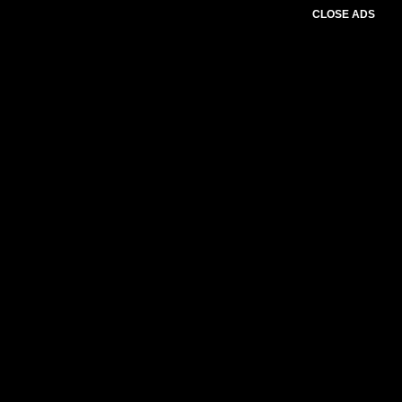
CLOSE ADS