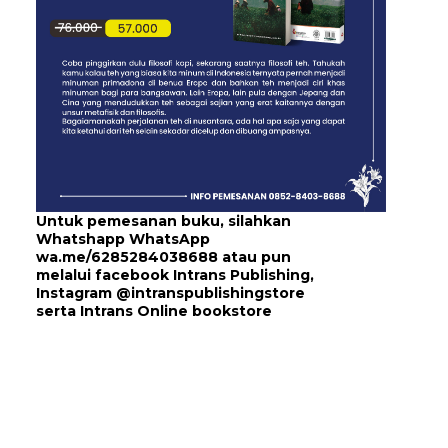
Untuk pemesanan buku, silahkan
Whatshapp WhatsApp
wa.me/6285284038688
atau pun
melalui
facebook Intrans Publishing
,
Instagram
@intranspublishingstore
serta
Intrans Online bookstore