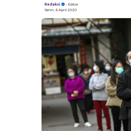
Redaksi
- Editor
Senin, 6 April 2020