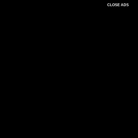
CLOSE ADS