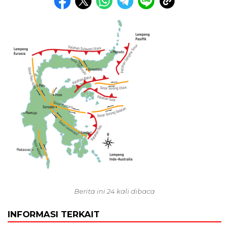
Berita ini 24 kali dibaca
INFORMASI TERKAIT