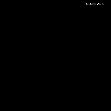
CLOSE ADS