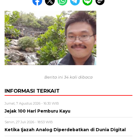
Berita ini 34 kali dibaca
INFORMASI TERKAIT
Jumat, 7 Agustus 2026 - 16:30 WIB
Jejak 100 Hari Pemburu Kayu
Senin, 27 Juli 2026 - 18:53 WIB
Ketika Ijazah Analog Diperdebatkan di Dunia Digital