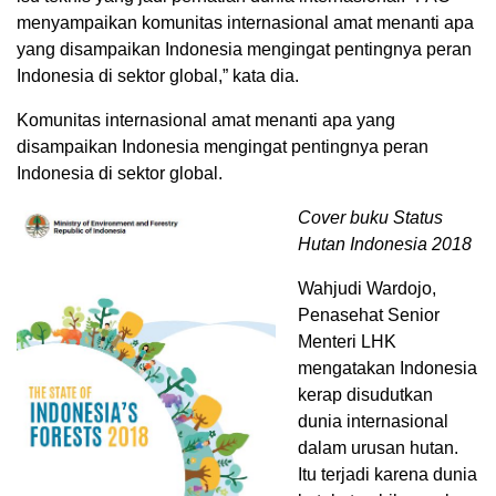
menyampaikan komunitas internasional amat menanti apa
yang disampaikan Indonesia mengingat pentingnya peran
Indonesia di sektor global,” kata dia.
Komunitas internasional amat menanti apa yang
disampaikan Indonesia mengingat pentingnya peran
Indonesia di sektor global.
Cover buku Status
Hutan Indonesia 2018
Wahjudi Wardojo,
Penasehat Senior
Menteri LHK
mengatakan Indonesia
kerap disudutkan
dunia internasional
dalam urusan hutan.
Itu terjadi karena dunia