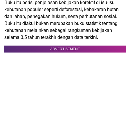
Buku itu berisi penjelasan kebijakan korektif di isu-isu
kehutanan populer seperti deforestasi, kebakaran hutan
dan lahan, penegakan hukum, serta perhutanan sosial.
Buku itu diakui bukan merupakan buku statistik tentang
kehutanan melainkan sebagai rangkuman kebijakan
selama 3,5 tahun terakhir dengan data terkini.
ADVERTISEMENT