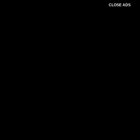
CLOSE ADS