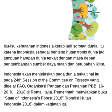
Isu-isu kehutanan Indonesia kerap jadi sorotan dunia. Itu
karena Indonesia sebagai benteng hutan tropis dunia jadi
tumpuan harapan dunia terkait dengan masa depan
pengembangan sumber daya hutan dan perubahan iklim.
Indonesia akan menjelaskan pada dunia terkait hal itu
pada 24th Session of the Committee on Forestry yang
digelar FAO, Organisasi Pangan dan Pertanian PBB, 16-
20 Juli 2018 di Roma, Italia. Pemerintah menyiapkan buku
“State of Indonesia’s Forest 2018” (Kondisi Hutan
Indonesia 2018) dalam kegiatan itu.