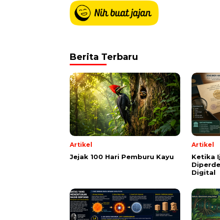
Berita Terbaru
Artikel
Artikel
Jejak 100 Hari Pemburu Kayu
Ketika 
Diperde
Digital