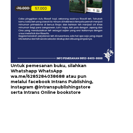
Untuk pemesanan buku, silahkan
Whatshapp WhatsApp
wa.me/6285284038688
atau pun
melalui
facebook Intrans Publishing
,
Instagram
@intranspublishingstore
serta
Intrans Online bookstore