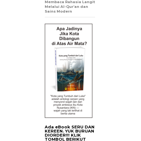
Membaca Rahasia Langit
Melalui Al-Qur’an dan
Sains Modern
Ada eBook SERU DAN
KEREEN. YUK BURUAN
DIORDER!!! KLIK
TOMBOL BERIKUT