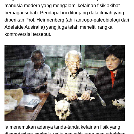
manusia modern yang mengalami kelainan fisik akibat
berbagai sebab. Pendapat ini ditunjang data ilmiah yang
diberikan Prof. Heinnenberg (ahli antropo-paleobiologi dari
Adelaide Australia) yang juga telah meneliti rangka
kontroversial tersebut.
la menemukan adanya tanda-tanda kelainan fisik yang