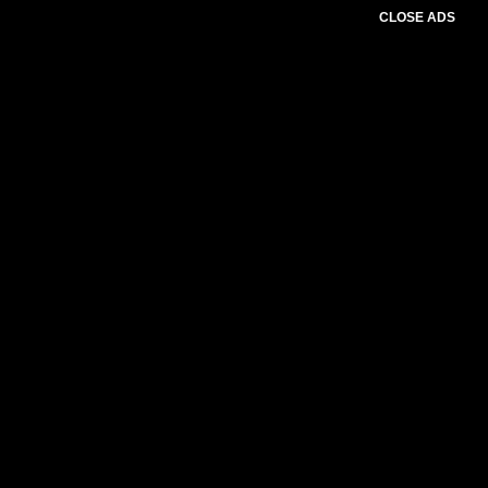
CLOSE ADS