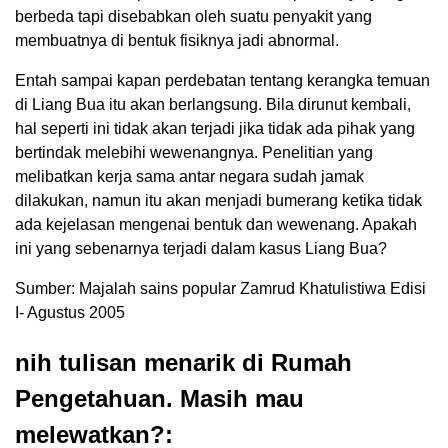
berbeda tapi disebabkan oleh suatu penyakit yang
membuatnya di bentuk fisiknya jadi abnormal.
Entah sampai kapan perdebatan tentang kerangka temuan
di Liang Bua itu akan berlangsung. Bila dirunut kembali,
hal seperti ini tidak akan terjadi jika tidak ada pihak yang
bertindak melebihi wewenangnya. Penelitian yang
melibatkan kerja sama antar negara sudah jamak
dilakukan, namun itu akan menjadi bumerang ketika tidak
ada kejelasan mengenai bentuk dan wewenang. Apakah
ini yang sebenarnya terjadi dalam kasus Liang Bua?
Sumber: Majalah sains popular Zamrud Khatulistiwa Edisi
I- Agustus 2005
nih tulisan menarik di Rumah
Pengetahuan. Masih mau
melewatkan?: