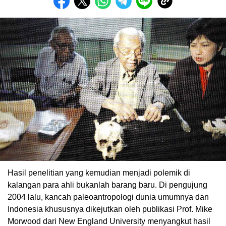
Hasil penelitian yang kemudian menjadi polemik di
kalangan para ahli bukanlah barang baru. Di pengujung
2004 lalu, kancah paleoantropologi dunia umumnya dan
Indonesia khususnya dikejutkan oleh publikasi Prof. Mike
Morwood dari New England University menyangkut hasil