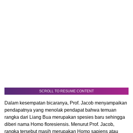
SCROLL TO RESUME CONTENT
Dalam kesempatan bicaranya, Prof. Jacob menyampaikan
pendapatnya yang menolak pendapat bahwa temuan
rangka dari Liang Bua merupakan spesies baru sehingga
diberi nama Homo floresiensis. Menurut Prof. Jacob,
rangka tersebut masih merupakan Homo sapiens atau