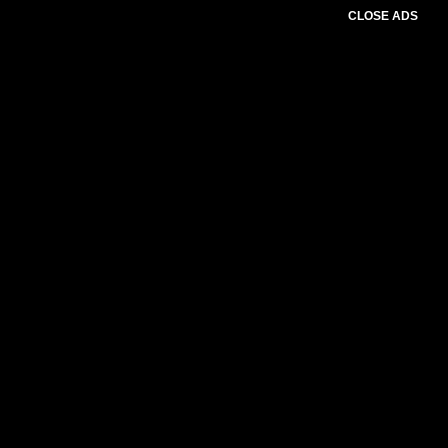
CLOSE ADS