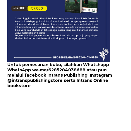
Untuk pemesanan buku, silahkan Whatshapp
WhatsApp
wa.me/6285284038688
atau pun
melalui
facebook Intrans Publishing
, Instagram
@intranspublishingstore
serta
Intrans Online
bookstore