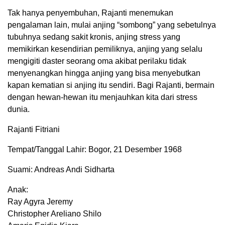
Tak hanya penyembuhan, Rajanti menemukan
pengalaman lain, mulai anjing “sombong” yang sebetulnya
tubuhnya sedang sakit kronis, anjing stress yang
memikirkan kesendirian pemiliknya, anjing yang selalu
mengigiti daster seorang oma akibat perilaku tidak
menyenangkan hingga anjing yang bisa menyebutkan
kapan kematian si anjing itu sendiri. Bagi Rajanti, bermain
dengan hewan-hewan itu menjauhkan kita dari stress
dunia.
Rajanti Fitriani
Tempat/Tanggal Lahir: Bogor, 21 Desember 1968
Suami: Andreas Andi Sidharta
Anak:
Ray Agyra Jeremy
Christopher Areliano Shilo