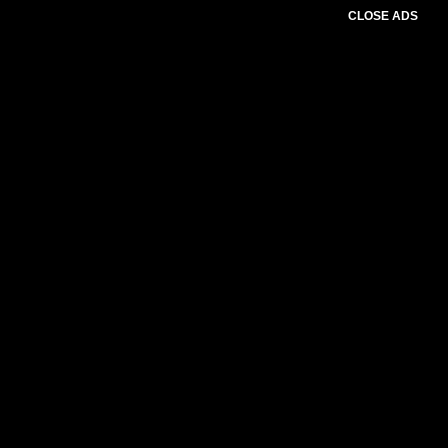
CLOSE ADS