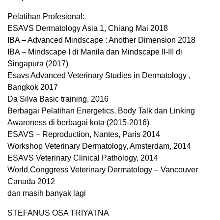
Pelatihan Profesional:
ESAVS Dermatology Asia 1, Chiang Mai 2018
IBA – Advanced Mindscape : Another Dimension 2018
IBA – Mindscape I di Manila dan Mindscape II-III di
Singapura (2017)
Esavs Advanced Veterinary Studies in Dermatology ,
Bangkok 2017
Da Silva Basic training, 2016
Berbagai Pelatihan Energetics, Body Talk dan Linking
Awareness di berbagai kota (2015-2016)
ESAVS – Reproduction, Nantes, Paris 2014
Workshop Veterinary Dermatology, Amsterdam, 2014
ESAVS Veterinary Clinical Pathology, 2014
World Conggress Veterinary Dermatology – Vancouver
Canada 2012
dan masih banyak lagi
STEFANUS OSA TRIYATNA