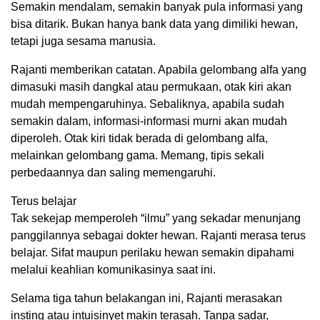
Semakin mendalam, semakin banyak pula informasi yang
bisa ditarik. Bukan hanya bank data yang dimiliki hewan,
tetapi juga sesama manusia.
Rajanti memberikan catatan. Apabila gelombang alfa yang
dimasuki masih dangkal atau permukaan, otak kiri akan
mudah mempengaruhinya. Sebaliknya, apabila sudah
semakin dalam, informasi-informasi murni akan mudah
diperoleh. Otak kiri tidak berada di gelombang alfa,
melainkan gelombang gama. Memang, tipis sekali
perbedaannya dan saling memengaruhi.
Terus belajar
Tak sekejap memperoleh “ilmu” yang sekadar menunjang
panggilannya sebagai dokter hewan. Rajanti merasa terus
belajar. Sifat maupun perilaku hewan semakin dipahami
melalui keahlian komunikasinya saat ini.
Selama tiga tahun belakangan ini, Rajanti merasakan
insting atau intuisinyet makin terasah. Tanpa sadar,