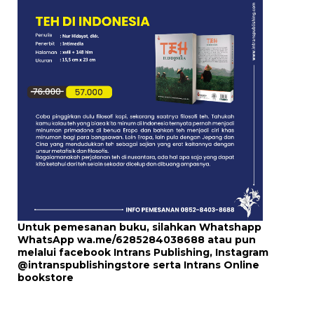
Untuk pemesanan buku, silahkan Whatshapp
WhatsApp
wa.me/6285284038688
atau pun
melalui
facebook Intrans Publishing
, Instagram
@intranspublishingstore
serta
Intrans Online
bookstore