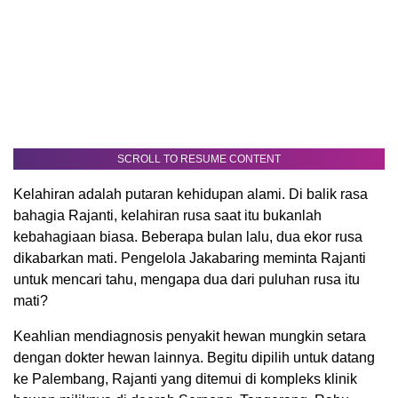
SCROLL TO RESUME CONTENT
Kelahiran adalah putaran kehidupan alami. Di balik rasa
bahagia Rajanti, kelahiran rusa saat itu bukanlah
kebahagiaan biasa. Beberapa bulan lalu, dua ekor rusa
dikabarkan mati. Pengelola Jakabaring meminta Rajanti
untuk mencari tahu, mengapa dua dari puluhan rusa itu
mati?
Keahlian mendiagnosis penyakit hewan mungkin setara
dengan dokter hewan lainnya. Begitu dipilih untuk datang
ke Palembang, Rajanti yang ditemui di kompleks klinik