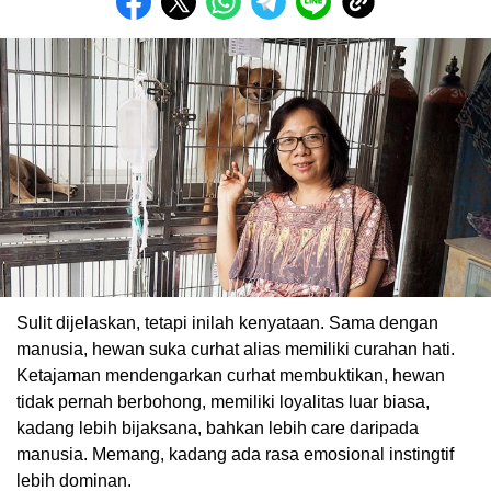
Sulit dijelaskan, tetapi inilah kenyataan. Sama dengan
manusia, hewan suka curhat alias memiliki curahan hati.
Ketajaman mendengarkan curhat membuktikan, hewan
tidak pernah berbohong, memiliki loyalitas luar biasa,
kadang lebih bijaksana, bahkan lebih care daripada
manusia. Memang, kadang ada rasa emosional instingtif
lebih dominan.