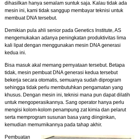
dihasilkan hanya semalam suntuk saja. Kalau tidak ada
mesin ini, kami tidak sanggup membayar teknisi untuk
membuat DNA tersebut.
Demikian pula ahli senior pada Genetics Institute, AS
mengemukakan adanya peningkatan produktivitas lima
kali lipat dengan menggunakan mesin DNA generasi
kedua ini.
Bisa masuk akal memang pernyataan tersebut. Betapa
tidak, mesin pembuat DNA generasi kedua tersebut
bekerja secara otomatis, semuanya sudah diprogram
sehingga tidak perlu membutuhkan pengamatan yang
khusus. Dengan mesin ini, teknisi mana pun dapat dilatih
untuk mengoperasikannya. Sang operator hanya perlu
mengisi kolom-kolom penampung zat kimia dan pelarut
serta memprogram susunan basa yang diinginkan,
kemudian memurnikannya pada tahap akhir.
Pembuatan