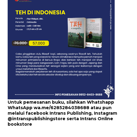
Untuk pemesanan buku, silahkan Whatshapp
WhatsApp
wa.me/6285284038688
atau pun
melalui
facebook Intrans Publishing
, Instagram
@intranspublishingstore
serta
Intrans Online
bookstore