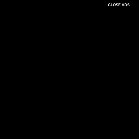
CLOSE ADS