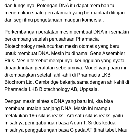
dan fungsinya. Potongan DNA itu dapat mem ban tu
menemukan suatu gen alamiah yang bermanfaat ditinjau
dari segi ilmu pengetahuan maupun komersial.
Perkembangan peralatan mesin pembuat DNA ini semakin
berkembang setelah perusahaan Pharmacia
Biotechnology meluncurkan mesin otomatis yang baru
untuk membuat DNA. Mesin itu dinamai Gene Assembler
Plus. Mesin tersebut mempunyai keunggulan yang nyata
dibandingkan peralatan sebelumnya. Model yang baru ini
dikembangkan setelah ahli-ahli di Pharmacia LKB
Biochrom Ltd, Cambridge bekerja sama dengan ahli-ahli di
Pharmacia LKB Biotechnology AB, Uppsala.
Dengan mesin sintesis DNA yang baru ini, kita bisa
membuat untaian panjang DNA. Mesin ini mampu
melakukan 186 siklus reaksi. Arti satu siklus reaksi yaitu
misalnya penggabungan basa A dan T. Siklus kedua,
misalnya penggabungan basa G pada AT (lihat tabel. Mau