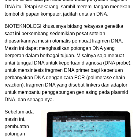
DNA itu. Tetapi sekarang, sambil merem, tangan menekan
tombol di papan komputer, jadilah untaian DNA.
BIOTEKNOLOGI khususnya bidang rekayasa genetika
saat ini berkembang sedemikian pesat setelah
dipasarkannya mesin otomatis pembuat fragmen DNA.
Mesin ini dapat menghasilkan potongan DNA yang
berperan dalam berbagai tujuan. Misalnya saja mebuat
untai tunggal DNA untuk keperluan diagnosa (DNA probe),
untuk mensintesis fragmen DNA primer bagi keperluan
perbanyakan DNA dengan cara PCR (polimerase chain
reaction), fragmen DNA yang disebut linkers dan adaptor
untuk membantu penggabungan gen asing pada plasmid
DNA, dan sebagainya.
Sebelum ada
mesin ini,
pembuatan
potongan