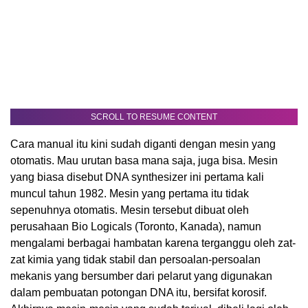
SCROLL TO RESUME CONTENT
Cara manual itu kini sudah diganti dengan mesin yang
otomatis. Mau urutan basa mana saja, juga bisa. Mesin
yang biasa disebut DNA synthesizer ini pertama kali
muncul tahun 1982. Mesin yang pertama itu tidak
sepenuhnya otomatis. Mesin tersebut dibuat oleh
perusahaan Bio Logicals (Toronto, Kanada), namun
mengalami berbagai hambatan karena terganggu oleh zat-
zat kimia yang tidak stabil dan persoalan-persoalan
mekanis yang bersumber dari pelarut yang digunakan
dalam pembuatan potongan DNA itu, bersifat korosif.