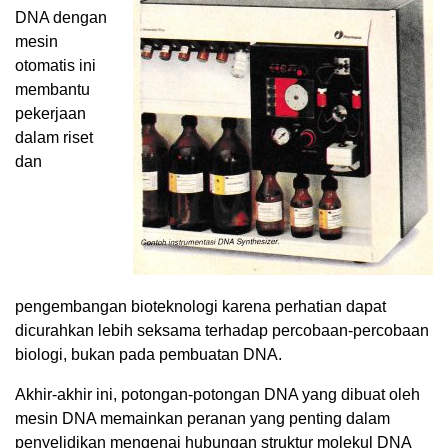
DNA dengan
mesin
otomatis ini
membantu
pekerjaan
dalam riset
dan
pengembangan bioteknologi karena perhatian dapat
dicurahkan lebih seksama terhadap percobaan-percobaan
biologi, bukan pada pembuatan DNA.
Akhir-akhir ini, potongan-potongan DNA yang dibuat oleh
mesin DNA memainkan peranan yang penting dalam
penyelidikan mengenai hubungan struktur molekul DNA